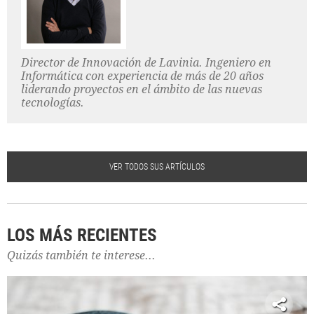
Director de Innovación de Lavinia. Ingeniero en
Informática con experiencia de más de 20 años
liderando proyectos en el ámbito de las nuevas
tecnologías.
VER TODOS SUS ARTÍCULOS
LOS MÁS RECIENTES
Quizás también te interese...