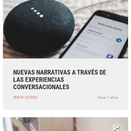
NUEVAS NARRATIVAS A TRAVÉS DE
LAS EXPERIENCIAS
CONVERSACIONALES
Hace 7 años
SEGUIR LEYENDO