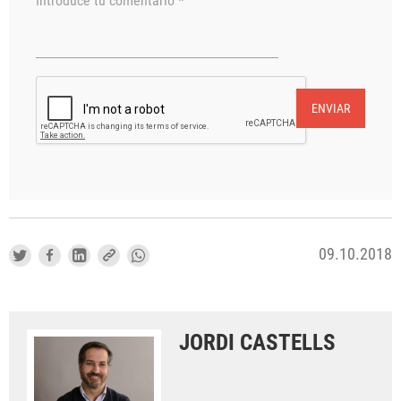
Introduce tu comentario *
ENVIAR
09.10.2018
JORDI CASTELLS