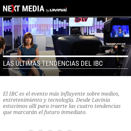
LAS ÚLTIMAS TENDENCIAS DEL IBC
El IBC es el evento más influyente sobre medios,
entretenimiento y tecnología. Desde Lavinia
estuvimos allí para traerte las cuatro tendencias
que marcarán el futuro inmediato.