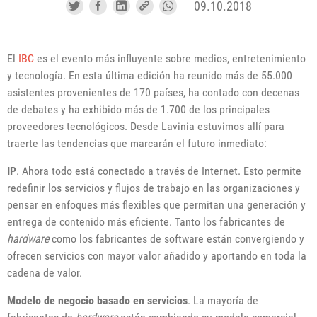
09.10.2018
El
IBC
es el evento más influyente sobre medios, entretenimiento
y tecnología. En esta última edición ha reunido más de 55.000
asistentes provenientes de 170 países, ha contado con decenas
de debates y ha exhibido más de 1.700 de los principales
proveedores tecnológicos. Desde Lavinia estuvimos allí para
traerte las tendencias que marcarán el futuro inmediato:
IP
. Ahora todo está conectado a través de Internet. Esto permite
redefinir los servicios y flujos de trabajo en las organizaciones y
pensar en enfoques más flexibles que permitan una generación y
entrega de contenido más eficiente. Tanto los fabricantes de
hardware
como los fabricantes de software están convergiendo y
ofrecen servicios con mayor valor añadido y aportando en toda la
cadena de valor.
Modelo de negocio basado en servicios
. La mayoría de