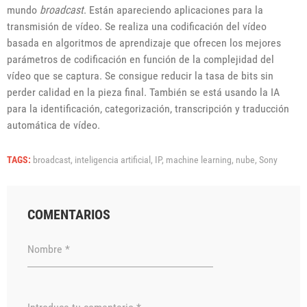
mundo
broadcast
. Están apareciendo aplicaciones para la
transmisión de vídeo. Se realiza una codificación del vídeo
basada en algoritmos de aprendizaje que ofrecen los mejores
parámetros de codificación en función de la complejidad del
vídeo que se captura. Se consigue reducir la tasa de bits sin
perder calidad en la pieza final. También se está usando la IA
para la identificación, categorización, transcripción y traducción
automática de vídeo.
TAGS:
broadcast,
inteligencia artificial,
IP,
machine learning,
nube,
Sony
COMENTARIOS
Nombre *