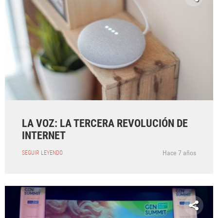
LA VOZ: LA TERCERA REVOLUCIÓN DE
INTERNET
Hace 7 años
SEGUIR LEYENDO