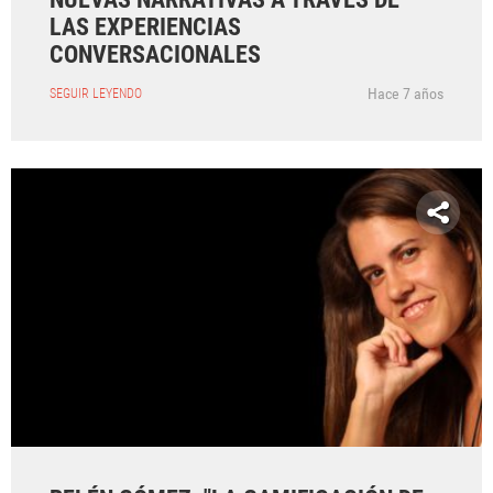
LAS EXPERIENCIAS
CONVERSACIONALES
Hace 7 años
SEGUIR LEYENDO