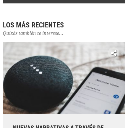
LOS MÁS RECIENTES
Quizás también te interese...
NUEVAS NARRATIVAS A TRAVÉS DE