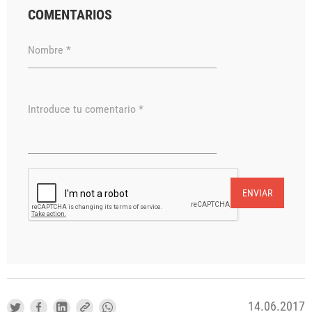
COMENTARIOS
Nombre *
Introduce tu comentario *
ENVIAR
14.06.2017