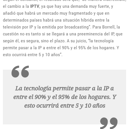
el cambio a la
IPTV
, ya que hay una demanda muy fuerte, y
añadió que habrá un mercado muy fragmentado y que en
determinados países habrá una situación híbrida entre la
televisión por IP y la emitida por broadcasting”. Para Borrell, la
cuestión no es tanto si se llegará a una preeminencia del IP, que
según él, es segura, sino el plazo. A su juicio, “la tecnología
permite pasar a la IP a entre el 90% y el 95% de los hogares. Y
esto ocurrirá entre 5 y 10 años”.
La tecnología permite pasar a la IP a
entre el 90% y el 95% de los hogares. Y
esto ocurrirá entre 5 y 10 años