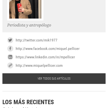
Periodista y antropólogo
http://twitter.com/mik1977
http://www.facebook.com/miquel.pellicer
https://www.linkedin.com/in/mpellicer
http://www.miquelpellicer.com
VER TODOS SUS ARTÍCULOS
LOS MÁS RECIENTES