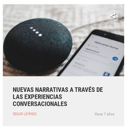
NUEVAS NARRATIVAS A TRAVÉS DE
LAS EXPERIENCIAS
CONVERSACIONALES
Hace 7 años
SEGUIR LEYENDO