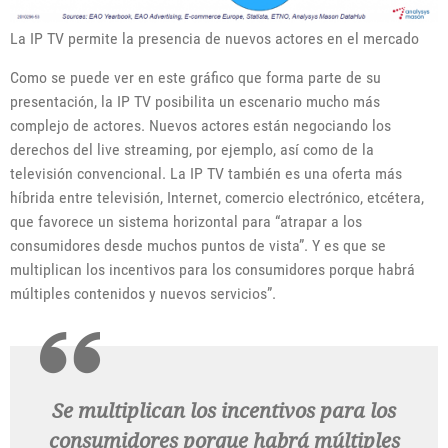
La IP TV permite la presencia de nuevos actores en el mercado
Como se puede ver en este gráfico que forma parte de su
presentación, la IP TV posibilita un escenario mucho más
complejo de actores. Nuevos actores están negociando los
derechos del live streaming, por ejemplo, así como de la
televisión convencional. La IP TV también es una oferta más
híbrida entre televisión, Internet, comercio electrónico, etcétera,
que favorece un sistema horizontal para “atrapar a los
consumidores desde muchos puntos de vista”. Y es que se
multiplican los incentivos para los consumidores porque habrá
múltiples contenidos y nuevos servicios”.
Se multiplican los incentivos para los
consumidores porque habrá múltiples