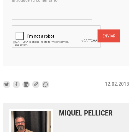
Introduce tu comentario *
ENVIAR
12.02.2018
MIQUEL PELLICER