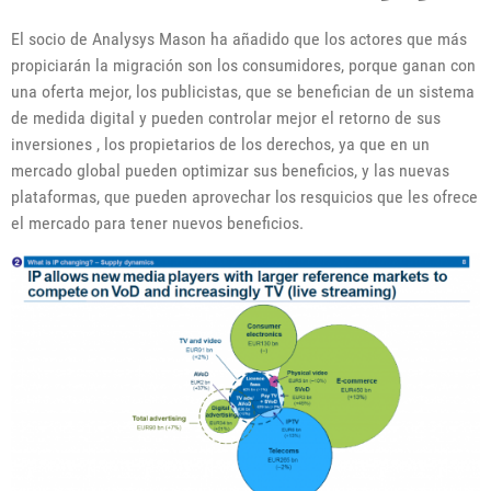
El socio de Analysys Mason ha añadido que los actores que más
propiciarán la migración son los consumidores, porque ganan con
una oferta mejor, los publicistas, que se benefician de un sistema
de medida digital y pueden controlar mejor el retorno de sus
inversiones , los propietarios de los derechos, ya que en un
mercado global pueden optimizar sus beneficios, y las nuevas
plataformas, que pueden aprovechar los resquicios que les ofrece
el mercado para tener nuevos beneficios.