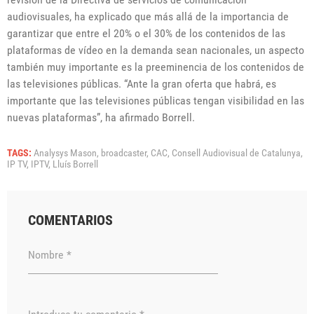
audiovisuales, ha explicado que más allá de la importancia de
garantizar que entre el 20% o el 30% de los contenidos de las
plataformas de vídeo en la demanda sean nacionales, un aspecto
también muy importante es la preeminencia de los contenidos de
las televisiones públicas. “Ante la gran oferta que habrá, es
importante que las televisiones públicas tengan visibilidad en las
nuevas plataformas”, ha afirmado Borrell.
TAGS:
Analysys Mason,
broadcaster,
CAC,
Consell Audiovisual de Catalunya,
IP TV,
IPTV,
Lluís Borrell
COMENTARIOS
Nombre *