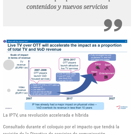
contenidos y nuevos servicios
La IPTV, una revolución accelerada e híbrida
Consultado durante el coloquio por el impacto que tendrá la
revisión de la Directiva de servicios de comunicación