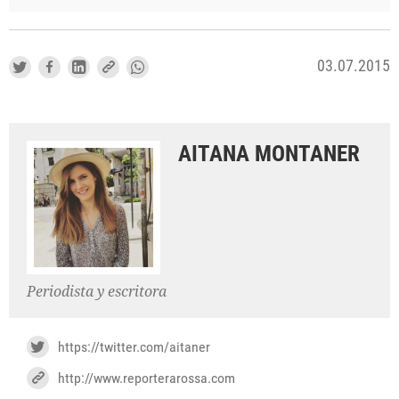
03.07.2015
AITANA MONTANER
Periodista y escritora
https://twitter.com/aitaner
http://www.reporterarossa.com