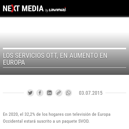
LOS SERVICIOS OTT, EN AUMENTO EN
EUROPA
03.07.2015
En 2020, el 32,2% de los hogares con televisión de Europa
Occidental estará suscrito a un paquete SVOD.