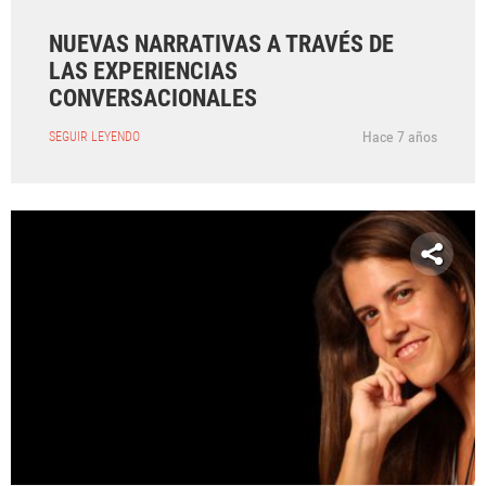
NUEVAS NARRATIVAS A TRAVÉS DE
LAS EXPERIENCIAS
CONVERSACIONALES
Hace 7 años
SEGUIR LEYENDO