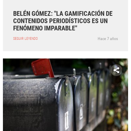
BELÉN GÓMEZ: "LA GAMIFICACIÓN DE
CONTENIDOS PERIODÍSTICOS ES UN
FENÓMENO IMPARABLE"
Hace 7 años
SEGUIR LEYENDO