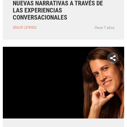
NUEVAS NARRATIVAS A TRAVÉS DE
LAS EXPERIENCIAS
CONVERSACIONALES
Hace 7 años
SEGUIR LEYENDO