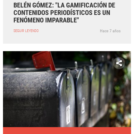
BELÉN GÓMEZ: "LA GAMIFICACIÓN DE
CONTENIDOS PERIODÍSTICOS ES UN
FENÓMENO IMPARABLE"
Hace 7 años
SEGUIR LEYENDO