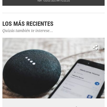
VER TODOS SUS ARTÍCULOS
LOS MÁS RECIENTES
Quizás también te interese...