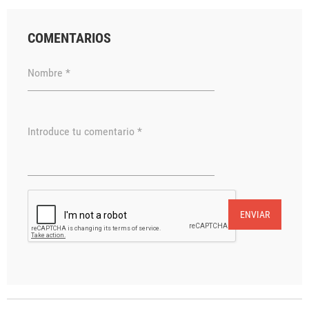
COMENTARIOS
Nombre *
Introduce tu comentario *
ENVIAR