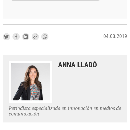
04.03.2019
ANNA LLADÓ
Periodista especializada en innovación en medios de
comunicación