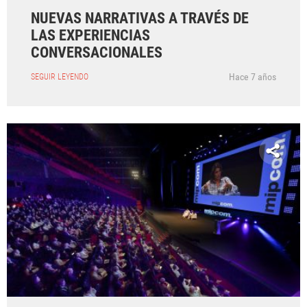
NUEVAS NARRATIVAS A TRAVÉS DE
LAS EXPERIENCIAS
CONVERSACIONALES
Hace 7 años
SEGUIR LEYENDO