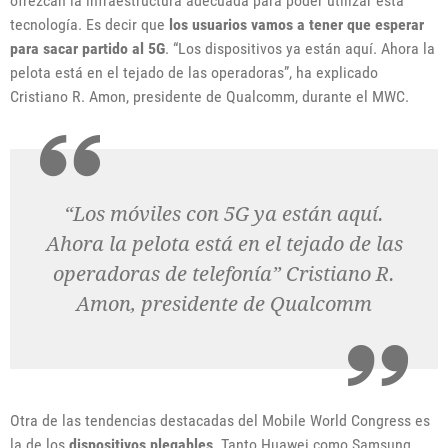
ofrezcan la infraestructura adecuada para poder utilizar esta
tecnología. Es decir que
los usuarios vamos a tener que esperar
para sacar partido al 5G
. “Los dispositivos ya están aquí. Ahora la
pelota está en el tejado de las operadoras”, ha explicado
Cristiano R. Amon, presidente de Qualcomm, durante el MWC.
“Los móviles con 5G ya están aquí.
Ahora la pelota está en el tejado de las
operadoras de telefonía” Cristiano R.
Amon, presidente de Qualcomm
Otra de las tendencias destacadas del Mobile World Congress es
la de los
dispositivos plegables
. Tanto Huawei como Samsung