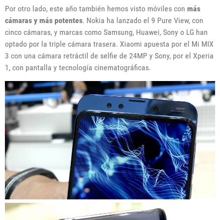
Por otro lado, este año también hemos visto móviles con
más
cámaras y más potentes
. Nokia ha lanzado el 9 Pure View, con
cinco cámaras, y marcas como Samsung, Huawei, Sony o LG han
optado por la triple cámara trasera. Xiaomi apuesta por el Mi MIX
3 con una cámara retráctil de selfie de 24MP y Sony, por el Xperia
1, con pantalla y tecnología cinematográficas.