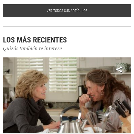
VER TODOS SUS ARTÍCULOS
LOS MÁS RECIENTES
Quizás también te interese...