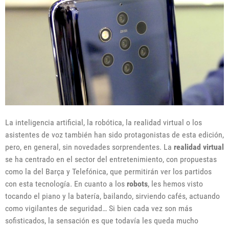
La inteligencia artificial, la robótica, la realidad virtual o los
asistentes de voz también han sido protagonistas de esta edición,
pero, en general, sin novedades sorprendentes. La
realidad virtual
se ha centrado en el sector del entretenimiento, con propuestas
como la del Barça y Telefónica, que permitirán ver los partidos
con esta tecnología. En cuanto a los
robots
, les hemos visto
tocando el piano y la batería, bailando, sirviendo cafés, actuando
como vigilantes de seguridad… Si bien cada vez son más
sofisticados, la sensación es que todavía les queda mucho