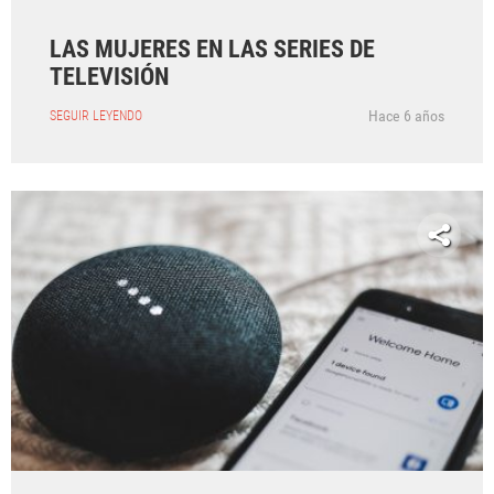
LAS MUJERES EN LAS SERIES DE
TELEVISIÓN
Hace 6 años
SEGUIR LEYENDO