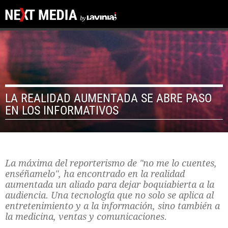
LA REALIDAD AUMENTADA SE ABRE PASO
EN LOS INFORMATIVOS
La máxima del reporterismo de "no me lo cuentes,
enséñamelo", ha encontrado en la realidad
aumentada un aliado para dejar boquiabierta a la
audiencia. Una tecnología que no solo se aplica al
entretenimiento y a la información, sino también a
la medicina, ventas y comunicaciones.