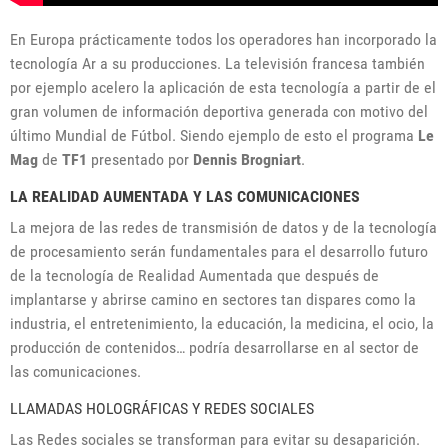
En Europa prácticamente todos los operadores han incorporado la
tecnología Ar a su producciones. La televisión francesa también
por ejemplo acelero la aplicación de esta tecnología a partir de el
gran volumen de información deportiva generada con motivo del
último Mundial de Fútbol. Siendo ejemplo de esto el programa
Le
Mag
de
TF1
presentado por
Dennis Brogniart
.
LA REALIDAD AUMENTADA Y LAS COMUNICACIONES
La mejora de las redes de transmisión de datos y de la tecnología
de procesamiento serán fundamentales para el desarrollo futuro
de la tecnología de Realidad Aumentada que después de
implantarse y abrirse camino en sectores tan dispares como la
industria, el entretenimiento, la educación, la medicina, el ocio, la
producción de contenidos… podría desarrollarse en al sector de
las comunicaciones.
LLAMADAS HOLOGRÁFICAS Y REDES SOCIALES
Las Redes sociales se transforman para evitar su desaparición.