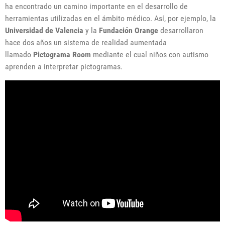
ha encontrado un camino importante en el desarrollo de
herramientas utilizadas en el ámbito médico. Así, por ejemplo, la
Universidad de Valencia
y la
Fundación Orange
desarrollaron
hace dos años un sistema de realidad aumentada
llamado
Pictograma Room
mediante el cual niños con autismo
aprenden a interpretar pictogramas.