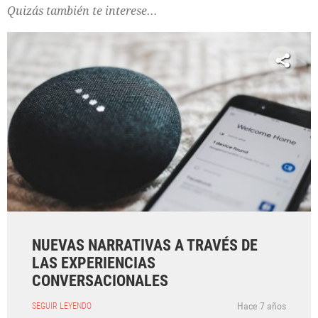
Quizás también te interese...
NUEVAS NARRATIVAS A TRAVÉS DE
LAS EXPERIENCIAS
CONVERSACIONALES
Hace 7 años
SEGUIR LEYENDO