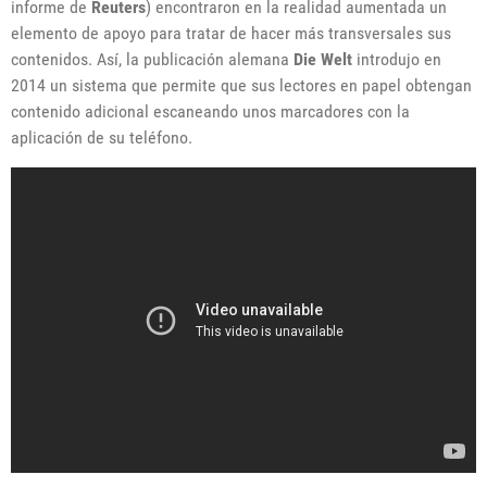
informe de
Reuters
) encontraron en la realidad aumentada un
elemento de apoyo para tratar de hacer más transversales sus
contenidos. Así, la publicación alemana
Die Welt
introdujo en
2014 un sistema que permite que sus lectores en papel obtengan
contenido adicional escaneando unos marcadores con la
aplicación de su teléfono.