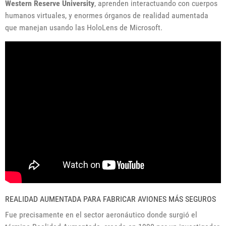
Western Reserve University
, aprenden interactuando con cuerpos
humanos virtuales, y enormes órganos de realidad aumentada
que manejan usando las HoloLens de Microsoft.
REALIDAD AUMENTADA PARA FABRICAR AVIONES MÁS SEGUROS
Fue precisamente en el sector aeronáutico donde surgió el