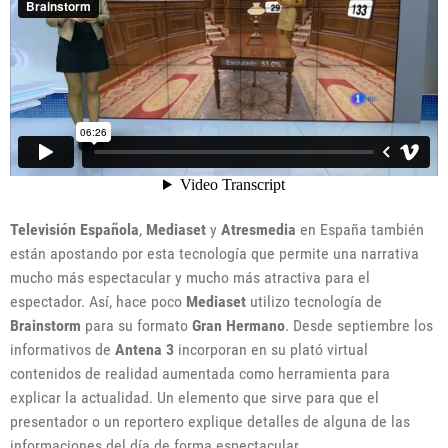
Televisión Española
,
Mediaset
y
Atresmedia
en España también
están apostando por esta tecnología que permite una narrativa
mucho más espectacular y mucho más atractiva para el
espectador. Así, hace poco
Mediaset
utilizo tecnología de
Brainstorm
para su formato
Gran Hermano
. Desde septiembre los
informativos de
Antena 3
incorporan en su plató virtual
contenidos de realidad aumentada como herramienta para
explicar la actualidad. Un elemento que sirve para que el
presentador o un reportero explique detalles de alguna de las
informaciones del día de forma espectacular.