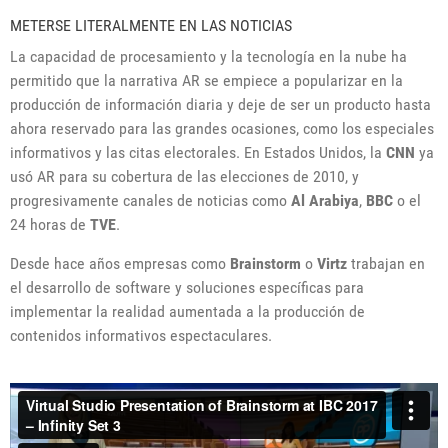
METERSE LITERALMENTE EN LAS NOTICIAS
La capacidad de procesamiento y la tecnología en la nube ha
permitido que la narrativa AR se empiece a popularizar en la
producción de información diaria y deje de ser un producto hasta
ahora reservado para las grandes ocasiones, como los especiales
informativos y las citas electorales. En Estados Unidos, la
CNN
ya
usó AR para su cobertura de las elecciones de 2010, y
progresivamente canales de noticias como
Al Arabiya
,
BBC
o el
24 horas de
TVE
.
Desde hace años empresas como
Brainstorm
o
Virtz
trabajan en
el desarrollo de software y soluciones específicas para
implementar la realidad aumentada a la producción de
contenidos informativos espectaculares.