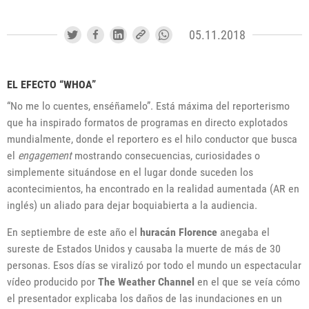
05.11.2018
EL EFECTO “WHOA”
“No me lo cuentes, enséñamelo”. Está máxima del reporterismo
que ha inspirado formatos de programas en directo explotados
mundialmente, donde el reportero es el hilo conductor que busca
el
engagement
mostrando consecuencias, curiosidades o
simplemente situándose en el lugar donde suceden los
acontecimientos, ha encontrado en la realidad aumentada (AR en
inglés) un aliado para dejar boquiabierta a la audiencia.
En septiembre de este año el
huracán Florence
anegaba el
sureste de Estados Unidos y causaba la muerte de más de 30
personas. Esos días se viralizó por todo el mundo un espectacular
vídeo producido por
The Weather Channel
en el que se veía cómo
el presentador explicaba los daños de las inundaciones en un