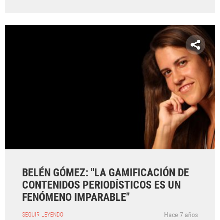
BELÉN GÓMEZ: "LA GAMIFICACIÓN DE
CONTENIDOS PERIODÍSTICOS ES UN
FENÓMENO IMPARABLE"
Hace 7 años
SEGUIR LEYENDO