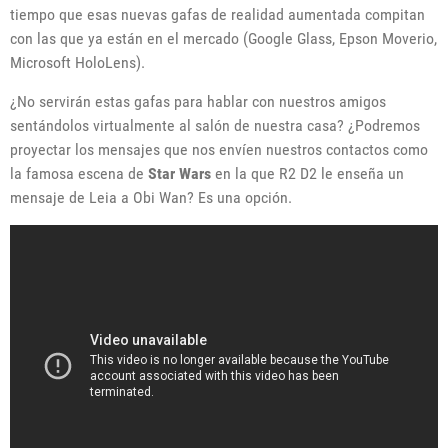
tiempo que esas nuevas gafas de realidad aumentada compitan
con las que ya están en el mercado (Google Glass, Epson Moverio,
Microsoft HoloLens).
¿No servirán estas gafas para hablar con nuestros amigos
sentándolos virtualmente al salón de nuestra casa? ¿Podremos
proyectar los mensajes que nos envíen nuestros contactos como
la famosa escena de
Star Wars
en la que R2 D2 le enseña un
mensaje de Leia a Obi Wan? Es una opción.