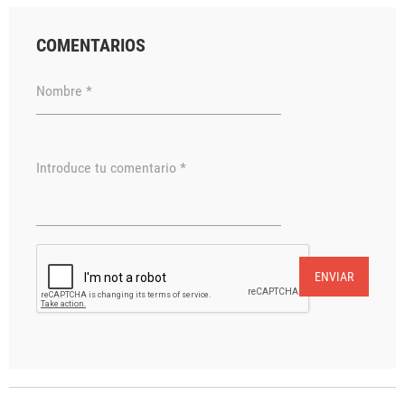
COMENTARIOS
Nombre *
Introduce tu comentario *
ENVIAR