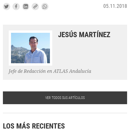
05.11.2018
JESÚS MARTÍNEZ
Jefe de Redacción en ATLAS Andalucía
VER TODOS SUS ARTÍCULOS
LOS MÁS RECIENTES