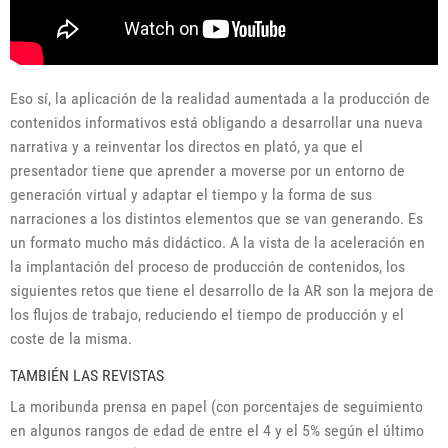
Eso sí, la aplicación de la realidad aumentada a la producción de
contenidos informativos está obligando a desarrollar una nueva
narrativa y a reinventar los directos en plató, ya que el
presentador tiene que aprender a moverse por un entorno de
generación virtual y adaptar el tiempo y la forma de sus
narraciones a los distintos elementos que se van generando. Es
un formato mucho más didáctico. A la vista de la aceleración en
la implantación del proceso de producción de contenidos, los
siguientes retos que tiene el desarrollo de la AR son la mejora de
los flujos de trabajo, reduciendo el tiempo de producción y el
coste de la misma.
TAMBIÉN LAS REVISTAS
La moribunda prensa en papel (con porcentajes de seguimiento
en algunos rangos de edad de entre el 4 y el 5% según el último