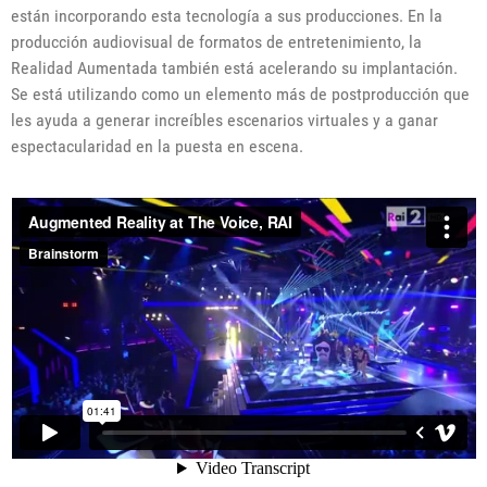
están incorporando esta tecnología a sus producciones. En la
producción audiovisual de formatos de entretenimiento, la
Realidad Aumentada también está acelerando su implantación.
Se está utilizando como un elemento más de postproducción que
les ayuda a generar increíbles escenarios virtuales y a ganar
espectacularidad en la puesta en escena.