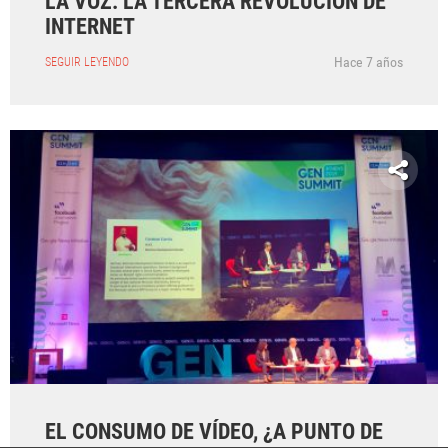
LA VOZ: LA TERCERA REVOLUCIÓN DE
INTERNET
Hace 7 años
SEGUIR LEYENDO
EL CONSUMO DE VÍDEO, ¿A PUNTO DE