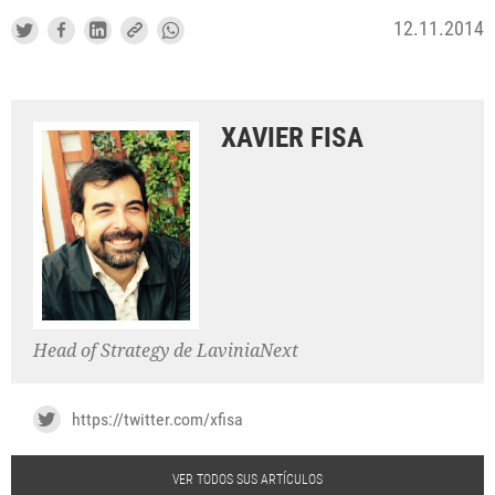
12.11.2014
XAVIER FISA
Head of Strategy de LaviniaNext
https://twitter.com/xfisa
VER TODOS SUS ARTÍCULOS