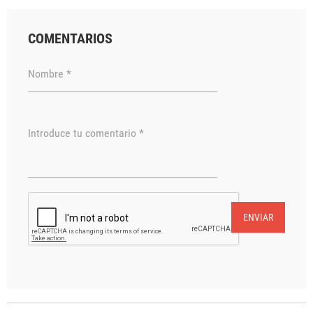
COMENTARIOS
Nombre *
Introduce tu comentario *
ENVIAR