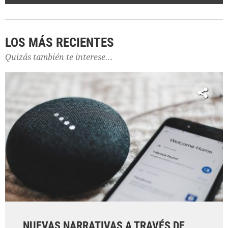
LOS MÁS RECIENTES
Quizás también te interese...
NUEVAS NARRATIVAS A TRAVÉS DE