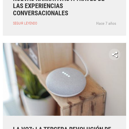
LAS EXPERIENCIAS
CONVERSACIONALES
Hace 7 años
SEGUIR LEYENDO