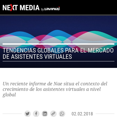
TENDENCIAS GLOBALES PARA EL MERCADO
DE ASISTENTES VIRTUALES
Un reciente informe de Nae situa el contexto del
crecimiento de los asistentes virtuales a nivel
global
02.02.2018