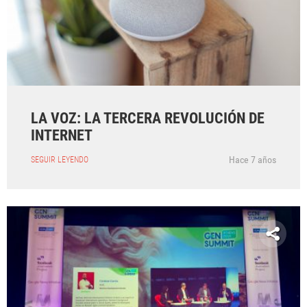
LA VOZ: LA TERCERA REVOLUCIÓN DE
INTERNET
Hace 7 años
SEGUIR LEYENDO