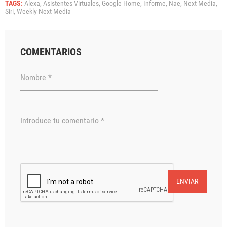
TAGS:
Alexa,
Asistentes Virtuales,
Google Home,
Informe,
Nae,
Next Media,
Siri,
Weekly Next Media
COMENTARIOS
Nombre *
Introduce tu comentario *
ENVIAR