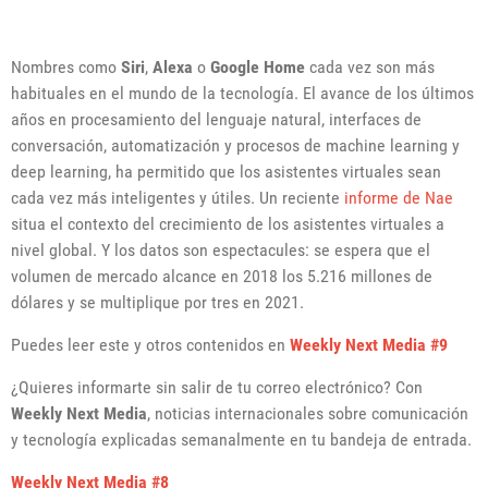
Nombres como
Siri
,
Alexa
o
Google Home
cada vez son más
habituales en el mundo de la tecnología. El avance de los últimos
años en procesamiento del lenguaje natural, interfaces de
conversación, automatización y procesos de machine learning y
deep learning, ha permitido que los asistentes virtuales sean
cada vez más inteligentes y útiles. Un reciente
informe de Nae
situa el contexto del crecimiento de los asistentes virtuales a
nivel global. Y los datos son espectacules: se espera que el
volumen de mercado alcance en 2018 los 5.216 millones de
dólares y se multiplique por tres en 2021.
Puedes leer este y otros contenidos en
Weekly Next Media #9
¿Quieres informarte sin salir de tu correo electrónico? Con
Weekly Next Media
, noticias internacionales sobre comunicación
y tecnología explicadas semanalmente en tu bandeja de entrada.
Weekly Next Media #8