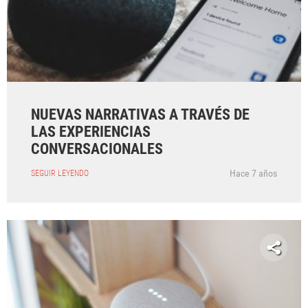
NUEVAS NARRATIVAS A TRAVÉS DE
LAS EXPERIENCIAS
CONVERSACIONALES
Hace 7 años
SEGUIR LEYENDO