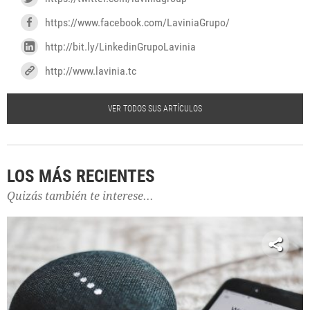
https://www.facebook.com/LaviniaGrupo/
http://bit.ly/LinkedinGrupoLavinia
http://www.lavinia.tc
VER TODOS SUS ARTÍCULOS
LOS MÁS RECIENTES
Quizás también te interese...