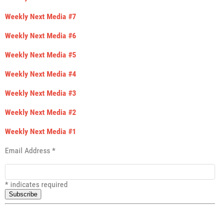
Weekly Next Media #7
Weekly Next Media #6
Weekly Next Media #5
Weekly Next Media #4
Weekly Next Media #3
Weekly Next Media #2
Weekly Next Media #1
Email Address
*
*
indicates required