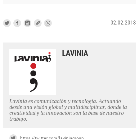
02.02.2018
LAVINIA
Lavinia es comunicación y tecnología. Actuando
desde una visión global y multidisciplinar, donde la
creatividad y la innovación son la base de nuestro
trabajo.
https://twitter.com/laviniagroup