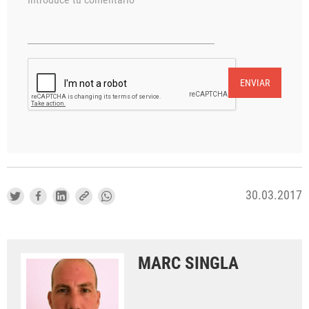
ENVIAR
30.03.2017
MARC SINGLA