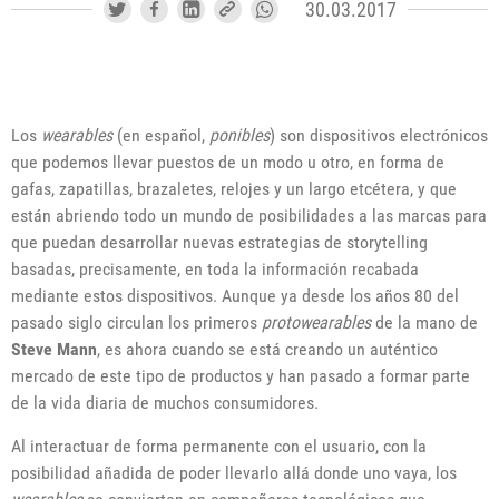
30.03.2017
Los
wearables
(en español,
ponibles
) son dispositivos electrónicos
que podemos llevar puestos de un modo u otro, en forma de
gafas, zapatillas, brazaletes, relojes y un largo etcétera, y que
están abriendo todo un mundo de posibilidades a las marcas para
que puedan desarrollar nuevas estrategias de storytelling
basadas, precisamente, en toda la información recabada
mediante estos dispositivos. Aunque ya desde los años 80 del
pasado siglo circulan los primeros
protowearables
de la mano de
Steve Mann
, es ahora cuando se está creando un auténtico
mercado de este tipo de productos y han pasado a formar parte
de la vida diaria de muchos consumidores.
Al interactuar de forma permanente con el usuario, con la
posibilidad añadida de poder llevarlo allá donde uno vaya, los