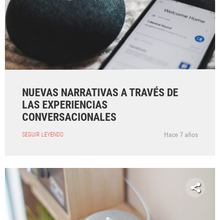
NUEVAS NARRATIVAS A TRAVÉS DE
LAS EXPERIENCIAS
CONVERSACIONALES
Hace 7 años
SEGUIR LEYENDO