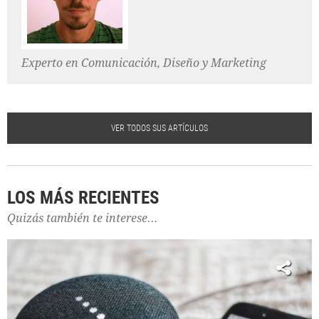
Experto en Comunicación, Diseño y Marketing
VER TODOS SUS ARTÍCULOS
LOS MÁS RECIENTES
Quizás también te interese...