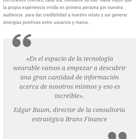
la propia experiencia vivida en primera persona por nuestra
audiencia para dar credibilidad a nuestro relato y así generar
sinergias positivas entre usuarios y marca.
«En el espacio de la tecnología
wearable vamos a empezar a descubrir
una gran cantidad de información
acerca de nosotros mismos y eso es
increïble».
Edgar Baum, director de la consultoría
estratégica Brans Finance