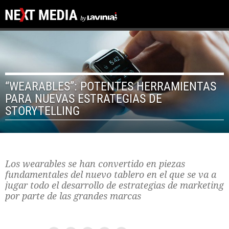
“WEARABLES”: POTENTES HERRAMIENTAS
PARA NUEVAS ESTRATEGIAS DE
STORYTELLING
Los wearables se han convertido en piezas
fundamentales del nuevo tablero en el que se va a
jugar todo el desarrollo de estrategias de marketing
por parte de las grandes marcas