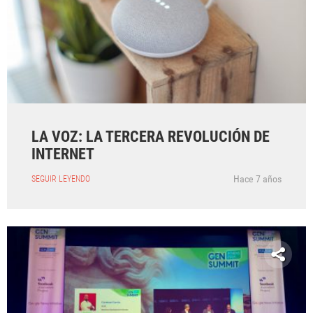
LA VOZ: LA TERCERA REVOLUCIÓN DE
INTERNET
Hace 7 años
SEGUIR LEYENDO