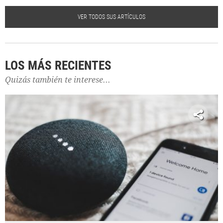
VER TODOS SUS ARTÍCULOS
LOS MÁS RECIENTES
Quizás también te interese...