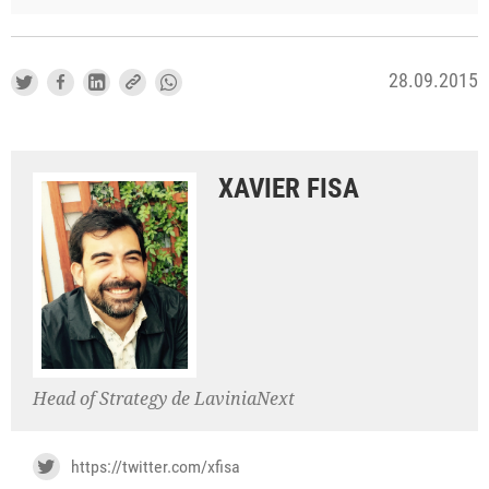
28.09.2015
XAVIER FISA
Head of Strategy de LaviniaNext
https://twitter.com/xfisa