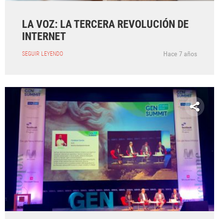
LA VOZ: LA TERCERA REVOLUCIÓN DE
INTERNET
Hace 7 años
SEGUIR LEYENDO