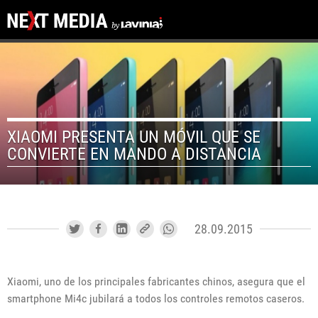
XIAOMI PRESENTA UN MÓVIL QUE SE
CONVIERTE EN MANDO A DISTANCIA
28.09.2015
Xiaomi, uno de los principales fabricantes chinos, asegura que el
smartphone Mi4c jubilará a todos los controles remotos caseros.