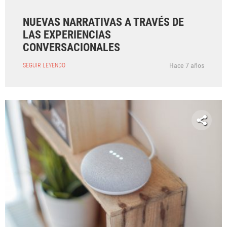
NUEVAS NARRATIVAS A TRAVÉS DE
LAS EXPERIENCIAS
CONVERSACIONALES
Hace 7 años
SEGUIR LEYENDO