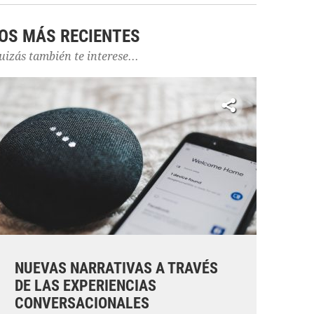
OS MÁS RECIENTES
uizás también te interese...
NUEVAS NARRATIVAS A TRAVÉS
DE LAS EXPERIENCIAS
CONVERSACIONALES