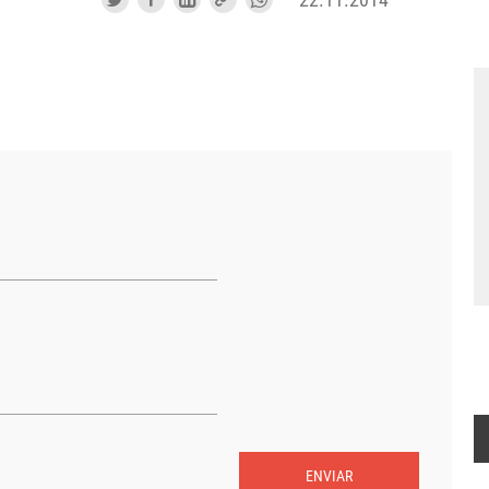
ENVIAR