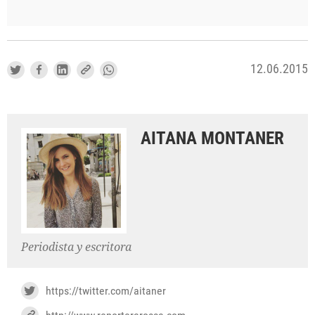
12.06.2015
AITANA MONTANER
Periodista y escritora
https://twitter.com/aitaner