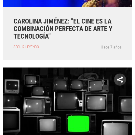
CAROLINA JIMÉNEZ: "EL CINE ES LA
COMBINACIÓN PERFECTA DE ARTE Y
TECNOLOGÍA"
Hace 7 años
SEGUIR LEYENDO