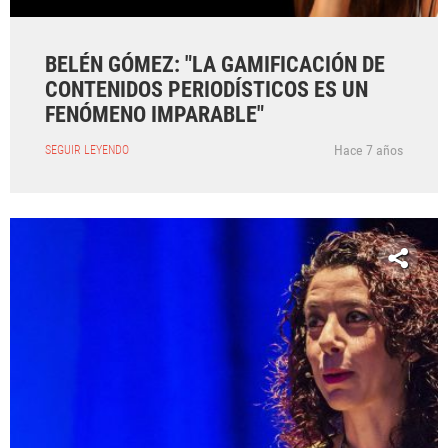
BELÉN GÓMEZ: "LA GAMIFICACIÓN DE
CONTENIDOS PERIODÍSTICOS ES UN
FENÓMENO IMPARABLE"
Hace 7 años
SEGUIR LEYENDO