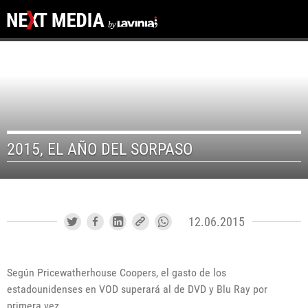
2015, EL AÑO DEL SORPASO
12.06.2015
Según Pricewatherhouse Coopers, el gasto de los
estadounidenses en VOD superará al de DVD y Blu Ray por
primera vez.