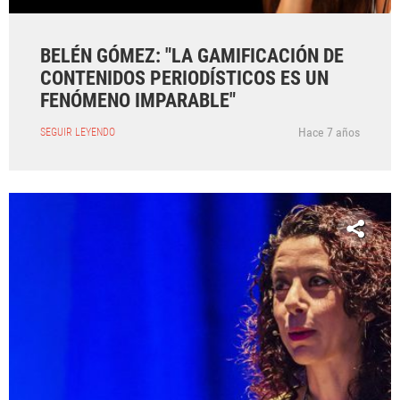
BELÉN GÓMEZ: "LA GAMIFICACIÓN DE
CONTENIDOS PERIODÍSTICOS ES UN
FENÓMENO IMPARABLE"
Hace 7 años
SEGUIR LEYENDO