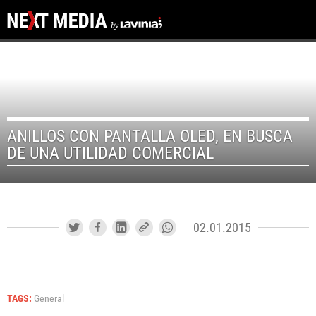
ANILLOS CON PANTALLA OLED, EN BUSCA
DE UNA UTILIDAD COMERCIAL
02.01.2015
TAGS:
General