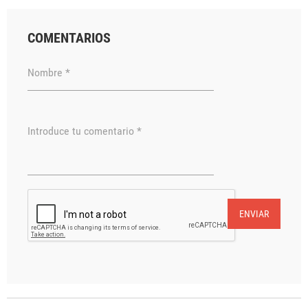
COMENTARIOS
Nombre *
Introduce tu comentario *
ENVIAR