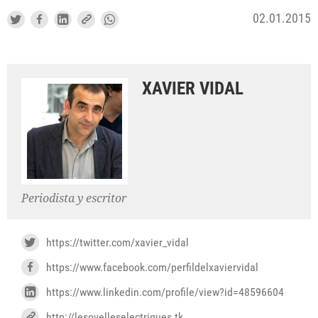
02.01.2015
XAVIER VIDAL
Periodista y escritor
https://twitter.com/xavier_vidal
https://www.facebook.com/perfildelxaviervidal
https://www.linkedin.com/profile/view?id=48596604
http://lesovelleselectriques.tk