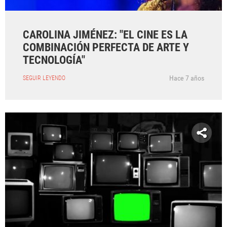
CAROLINA JIMÉNEZ: "EL CINE ES LA
COMBINACIÓN PERFECTA DE ARTE Y
TECNOLOGÍA"
Hace 7 años
SEGUIR LEYENDO