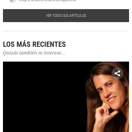
VER TODOS SUS ARTÍCULOS
LOS MÁS RECIENTES
Quizás también te interese...