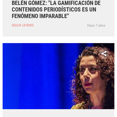
BELÉN GÓMEZ: "LA GAMIFICACIÓN DE
CONTENIDOS PERIODÍSTICOS ES UN
FENÓMENO IMPARABLE"
Hace 7 años
SEGUIR LEYENDO