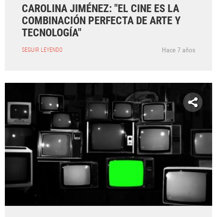
CAROLINA JIMÉNEZ: "EL CINE ES LA
COMBINACIÓN PERFECTA DE ARTE Y
TECNOLOGÍA"
Hace 7 años
SEGUIR LEYENDO