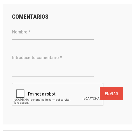
COMENTARIOS
Nombre *
Introduce tu comentario *
ENVIAR