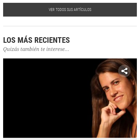
VER TODOS SUS ARTÍCULOS
LOS MÁS RECIENTES
Quizás también te interese...