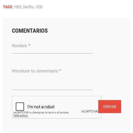
TAGS:
HBO,
Netflix,
VOD
COMENTARIOS
Nombre *
Introduce tu comentario *
ENVIAR