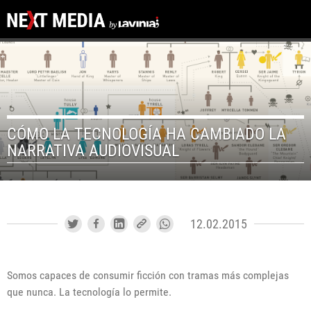
CÓMO LA TECNOLOGÍA HA CAMBIADO LA
NARRATIVA AUDIOVISUAL
12.02.2015
Somos capaces de consumir ficción con tramas más complejas
que nunca. La tecnología lo permite.