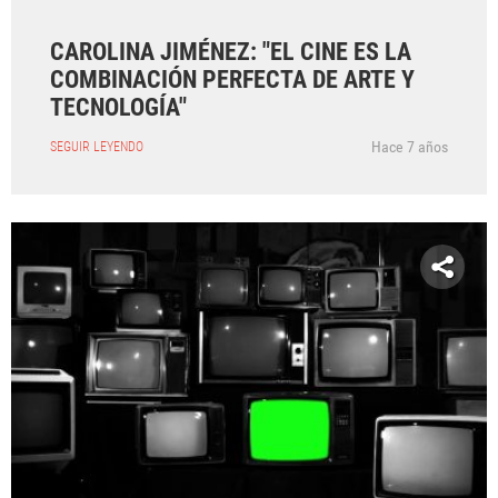
CAROLINA JIMÉNEZ: "EL CINE ES LA
COMBINACIÓN PERFECTA DE ARTE Y
TECNOLOGÍA"
Hace 7 años
SEGUIR LEYENDO