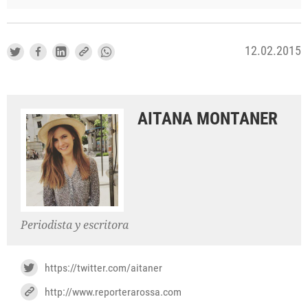
12.02.2015
AITANA MONTANER
Periodista y escritora
https://twitter.com/aitaner
http://www.reporterarossa.com