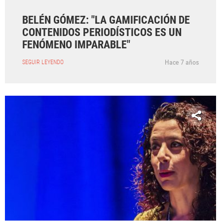
BELÉN GÓMEZ: "LA GAMIFICACIÓN DE
CONTENIDOS PERIODÍSTICOS ES UN
FENÓMENO IMPARABLE"
Hace 7 años
SEGUIR LEYENDO