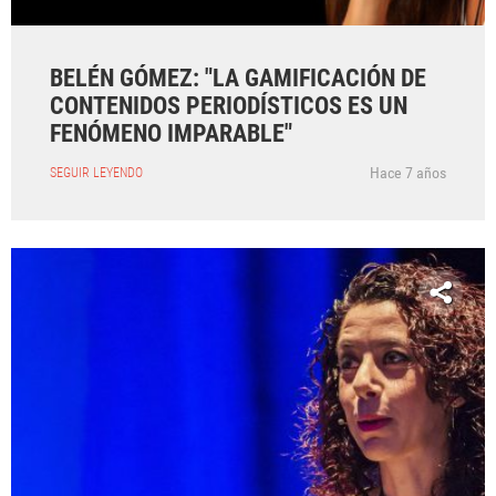
BELÉN GÓMEZ: "LA GAMIFICACIÓN DE
CONTENIDOS PERIODÍSTICOS ES UN
FENÓMENO IMPARABLE"
Hace 7 años
SEGUIR LEYENDO