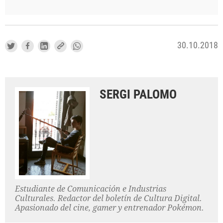
30.10.2018
SERGI PALOMO
Estudiante de Comunicación e Industrias
Culturales. Redactor del boletín de Cultura Digital.
Apasionado del cine, gamer y entrenador Pokémon.