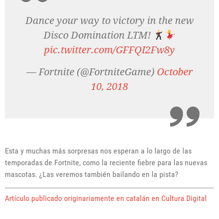
Dance your way to victory in the new
Disco Domination LTM!
pic.twitter.com/GFFQI2Fw8y
— Fortnite (@FortniteGame)
October
10, 2018
Esta y muchas más sorpresas nos esperan a lo largo de las
temporadas de Fortnite, como la reciente fiebre para las nuevas
mascotas. ¿Las veremos también bailando en la pista?
Artículo publicado originariamente en catalán en Cultura Digital