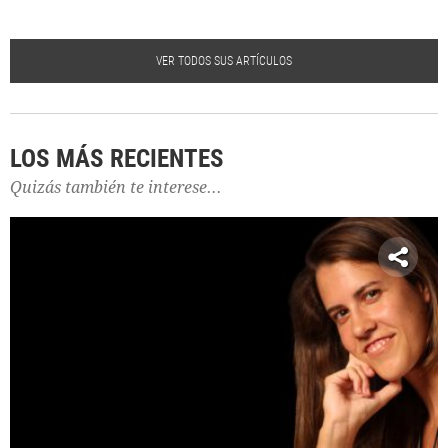
VER TODOS SUS ARTÍCULOS
LOS MÁS RECIENTES
Quizás también te interese...