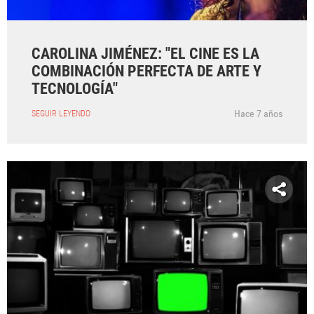
CAROLINA JIMÉNEZ: "EL CINE ES LA
COMBINACIÓN PERFECTA DE ARTE Y
TECNOLOGÍA"
Hace 7 años
SEGUIR LEYENDO