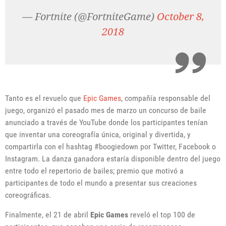
— Fortnite (@FortniteGame)
October 8,
2018
Tanto es el revuelo que
Epic Games
, compañía responsable del
juego, organizó el pasado mes de marzo un concurso de baile
anunciado a través de YouTube donde los participantes tenían
que inventar una coreografía única, original y divertida, y
compartirla con el hashtag #boogiedown por Twitter, Facebook o
Instagram. La danza ganadora estaría disponible dentro del juego
entre todo el repertorio de bailes; premio que motivó a
participantes de todo el mundo a presentar sus creaciones
coreográficas.
Finalmente, el 21 de abril
Epic Games
reveló el top 100 de