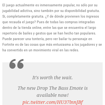
El juego actualmente es inmensamente popular, no sólo por su
jugabilidad adictiva, sino también por su disponibilidad gratuita.
Si, completamente gratuita. ¿Y de dónde provienen los ingresos
que recauda el juego? Pues de todas las compras integradas
dentro de la tienda online, entre las que se encuentra el largo
repertorio de bailes y gestos que se han hecho tan populares.
Puede parecer una tontería, pero ver bailar tu personaje en
Fortnite es de las cosas que más entusiasma a los jugadores y se
ha convertido en un movimiento viral en las redes.
It's worth the wait.
The new Drop The Bass Emote is
available now!
pic.twitter.com/HU37lnnJBf