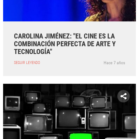
CAROLINA JIMÉNEZ: "EL CINE ES LA
COMBINACIÓN PERFECTA DE ARTE Y
TECNOLOGÍA"
Hace 7 años
SEGUIR LEYENDO