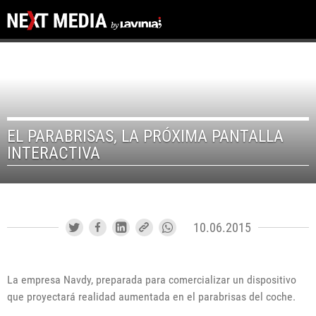
EL PARABRISAS, LA PRÓXIMA PANTALLA
INTERACTIVA
10.06.2015
La empresa Navdy, preparada para comercializar un dispositivo
que proyectará realidad aumentada en el parabrisas del coche.