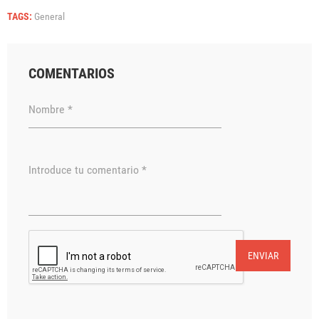
TAGS:
General
COMENTARIOS
Nombre *
Introduce tu comentario *
ENVIAR