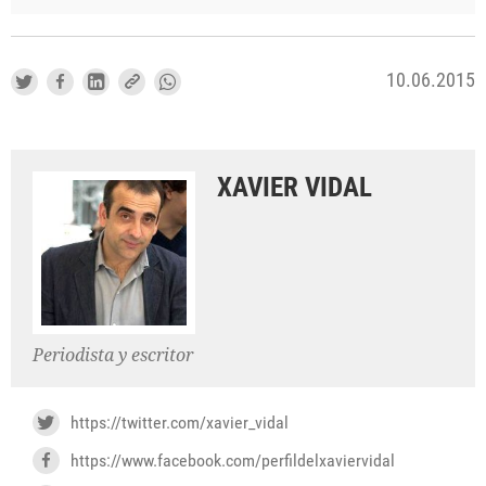
10.06.2015
XAVIER VIDAL
Periodista y escritor
https://twitter.com/xavier_vidal
https://www.facebook.com/perfildelxaviervidal