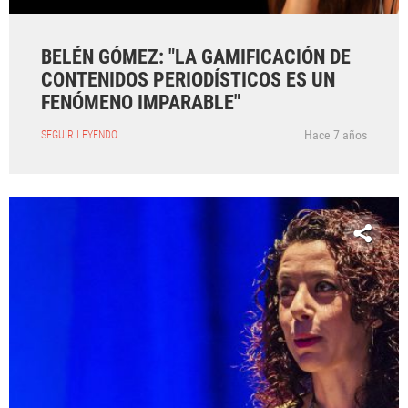
BELÉN GÓMEZ: "LA GAMIFICACIÓN DE
CONTENIDOS PERIODÍSTICOS ES UN
FENÓMENO IMPARABLE"
Hace 7 años
SEGUIR LEYENDO