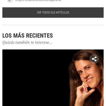
VER TODOS SUS ARTÍCULOS
LOS MÁS RECIENTES
Quizás también te interese...