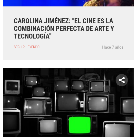
CAROLINA JIMÉNEZ: "EL CINE ES LA
COMBINACIÓN PERFECTA DE ARTE Y
TECNOLOGÍA"
Hace 7 años
SEGUIR LEYENDO