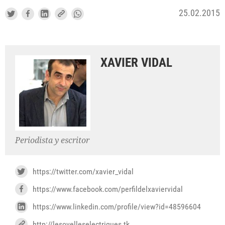
25.02.2015
XAVIER VIDAL
Periodista y escritor
https://twitter.com/xavier_vidal
https://www.facebook.com/perfildelxaviervidal
https://www.linkedin.com/profile/view?id=48596604
http://lesovelleselectriques.tk