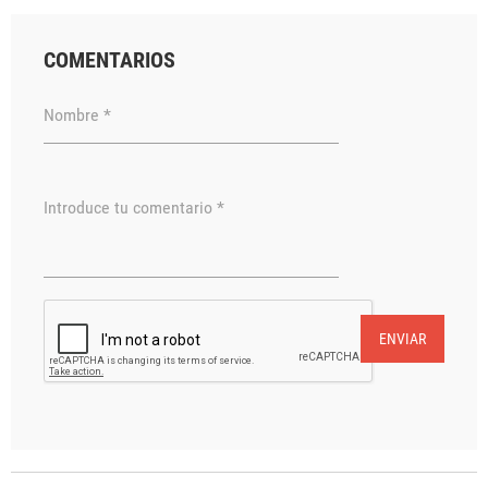
COMENTARIOS
Nombre *
Introduce tu comentario *
ENVIAR