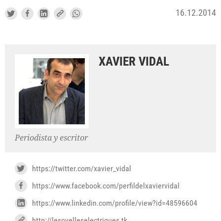
16.12.2014
XAVIER VIDAL
Periodista y escritor
https://twitter.com/xavier_vidal
https://www.facebook.com/perfildelxaviervidal
https://www.linkedin.com/profile/view?id=48596604
http://lesovelleselectriques.tk