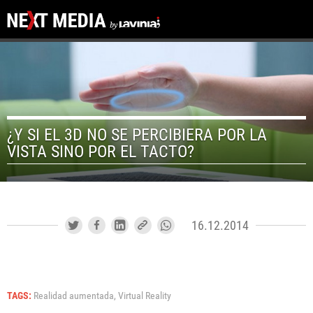
¿Y SI EL 3D NO SE PERCIBIERA POR LA
VISTA SINO POR EL TACTO?
16.12.2014
TAGS:
Realidad aumentada,
Virtual Reality