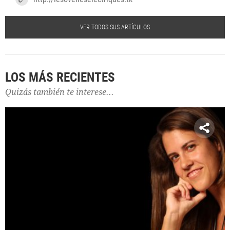
VER TODOS SUS ARTÍCULOS
LOS MÁS RECIENTES
Quizás también te interese...