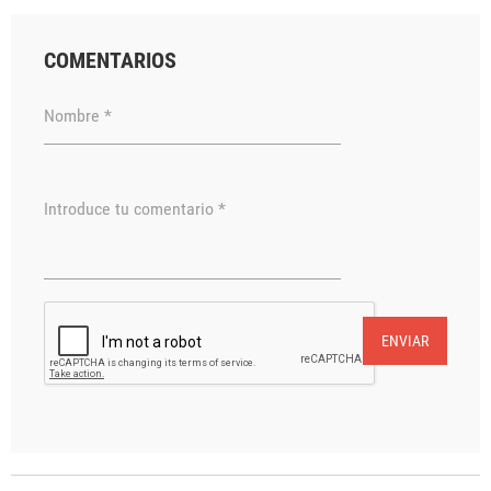
COMENTARIOS
Nombre *
Introduce tu comentario *
ENVIAR