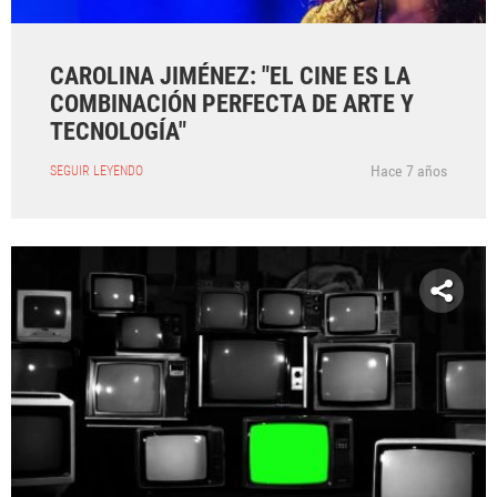
CAROLINA JIMÉNEZ: "EL CINE ES LA
COMBINACIÓN PERFECTA DE ARTE Y
TECNOLOGÍA"
Hace 7 años
SEGUIR LEYENDO