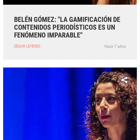
BELÉN GÓMEZ: "LA GAMIFICACIÓN DE
CONTENIDOS PERIODÍSTICOS ES UN
FENÓMENO IMPARABLE"
Hace 7 años
SEGUIR LEYENDO