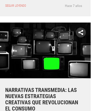
Hace 7 años
SEGUIR LEYENDO
NARRATIVAS TRANSMEDIA: LAS
NUEVAS ESTRATEGIAS
CREATIVAS QUE REVOLUCIONAN
EL CONSUMO