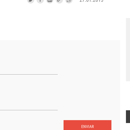
ENVIAR