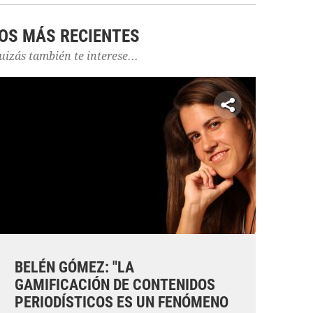
OS MÁS RECIENTES
uizás también te interese...
BELÉN GÓMEZ: "LA
GAMIFICACIÓN DE CONTENIDOS
PERIODÍSTICOS ES UN FENÓMENO