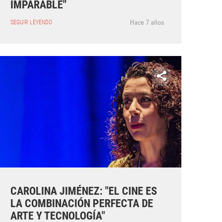
IMPARABLE"
Hace 7 años
SEGUIR LEYENDO
CAROLINA JIMÉNEZ: "EL CINE ES
LA COMBINACIÓN PERFECTA DE
ARTE Y TECNOLOGÍA"