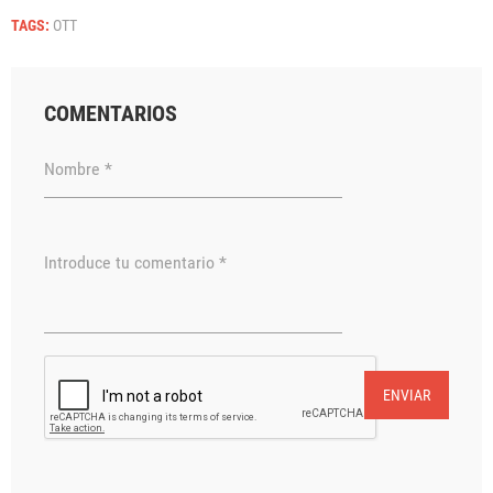
TAGS:
OTT
COMENTARIOS
Nombre *
Introduce tu comentario *
ENVIAR