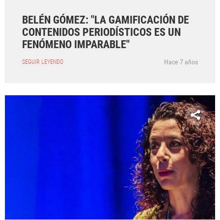
BELÉN GÓMEZ: "LA GAMIFICACIÓN DE
CONTENIDOS PERIODÍSTICOS ES UN
FENÓMENO IMPARABLE"
Hace 7 años
SEGUIR LEYENDO