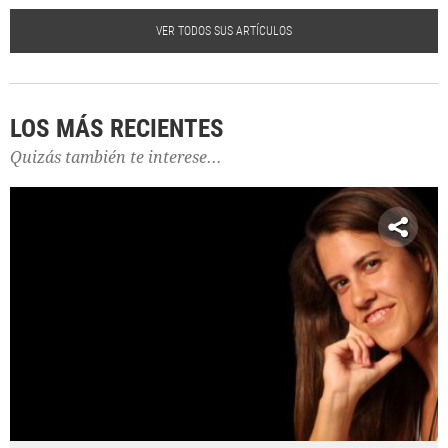
VER TODOS SUS ARTÍCULOS
LOS MÁS RECIENTES
Quizás también te interese...