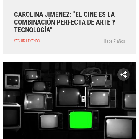
CAROLINA JIMÉNEZ: "EL CINE ES LA
COMBINACIÓN PERFECTA DE ARTE Y
TECNOLOGÍA"
Hace 7 años
SEGUIR LEYENDO