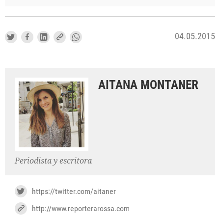
04.05.2015
AITANA MONTANER
Periodista y escritora
https://twitter.com/aitaner
http://www.reporterarossa.com