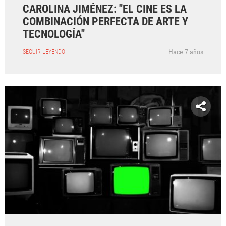
CAROLINA JIMÉNEZ: "EL CINE ES LA
COMBINACIÓN PERFECTA DE ARTE Y
TECNOLOGÍA"
Hace 7 años
SEGUIR LEYENDO