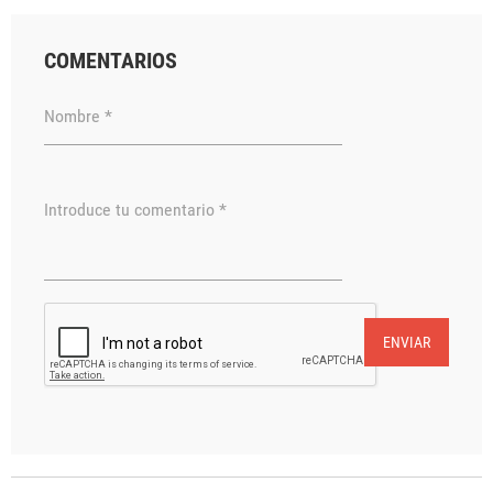
COMENTARIOS
Nombre *
Introduce tu comentario *
ENVIAR