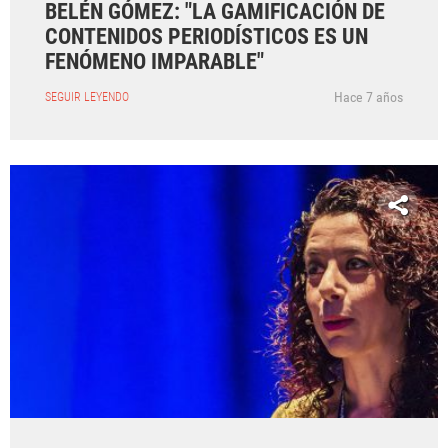
BELÉN GÓMEZ: "LA GAMIFICACIÓN DE
CONTENIDOS PERIODÍSTICOS ES UN
FENÓMENO IMPARABLE"
Hace 7 años
SEGUIR LEYENDO