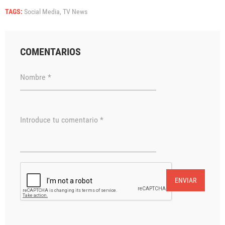
TAGS:
Social Media,
TV News
COMENTARIOS
Nombre *
Introduce tu comentario *
ENVIAR