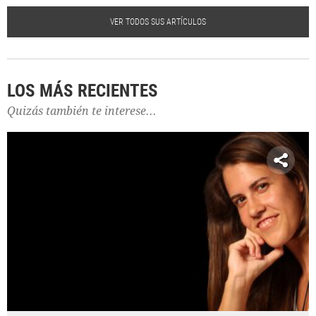
VER TODOS SUS ARTÍCULOS
LOS MÁS RECIENTES
Quizás también te interese...