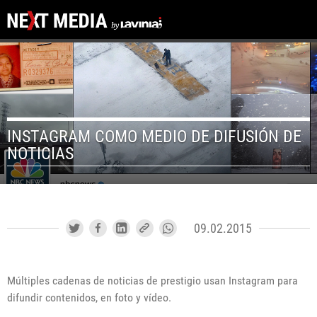
INSTAGRAM COMO MEDIO DE DIFUSIÓN DE
NOTICIAS
09.02.2015
Múltiples cadenas de noticias de prestigio usan Instagram para
difundir contenidos, en foto y vídeo.