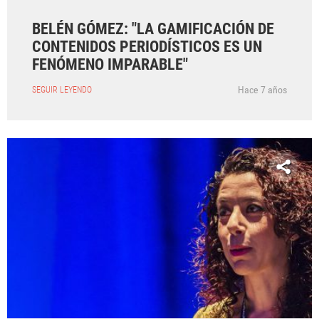
BELÉN GÓMEZ: "LA GAMIFICACIÓN DE
CONTENIDOS PERIODÍSTICOS ES UN
FENÓMENO IMPARABLE"
Hace 7 años
SEGUIR LEYENDO