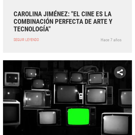
CAROLINA JIMÉNEZ: "EL CINE ES LA
COMBINACIÓN PERFECTA DE ARTE Y
TECNOLOGÍA"
Hace 7 años
SEGUIR LEYENDO