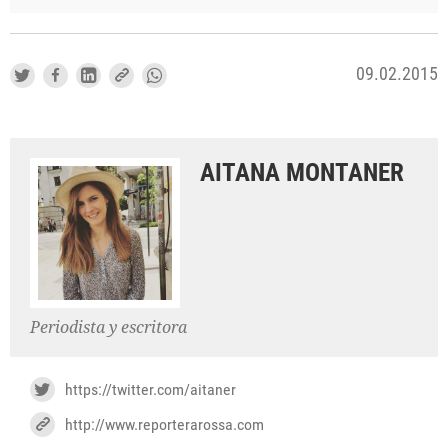
09.02.2015
AITANA MONTANER
Periodista y escritora
https://twitter.com/aitaner
http://www.reporterarossa.com