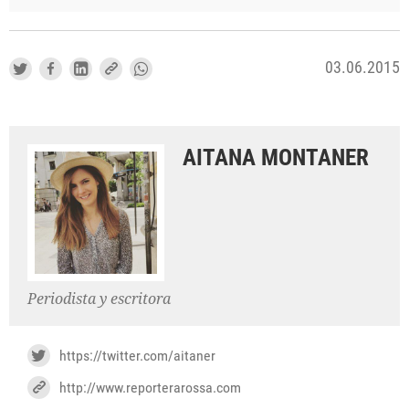
03.06.2015
AITANA MONTANER
Periodista y escritora
https://twitter.com/aitaner
http://www.reporterarossa.com