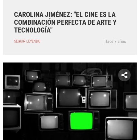
CAROLINA JIMÉNEZ: "EL CINE ES LA
COMBINACIÓN PERFECTA DE ARTE Y
TECNOLOGÍA"
Hace 7 años
SEGUIR LEYENDO