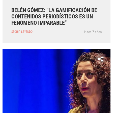
BELÉN GÓMEZ: "LA GAMIFICACIÓN DE
CONTENIDOS PERIODÍSTICOS ES UN
FENÓMENO IMPARABLE"
Hace 7 años
SEGUIR LEYENDO