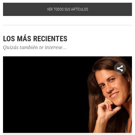
VER TODOS SUS ARTÍCULOS
LOS MÁS RECIENTES
Quizás también te interese...