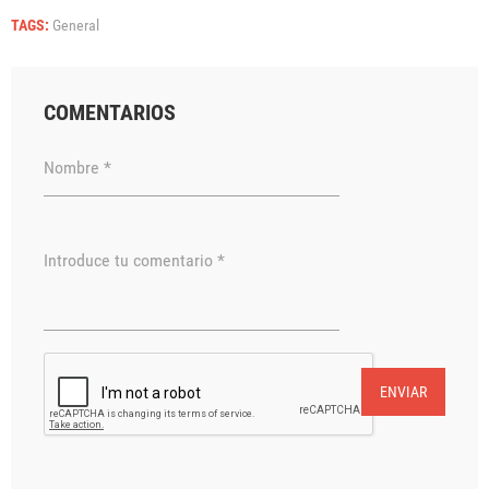
TAGS:
General
COMENTARIOS
Nombre *
Introduce tu comentario *
ENVIAR