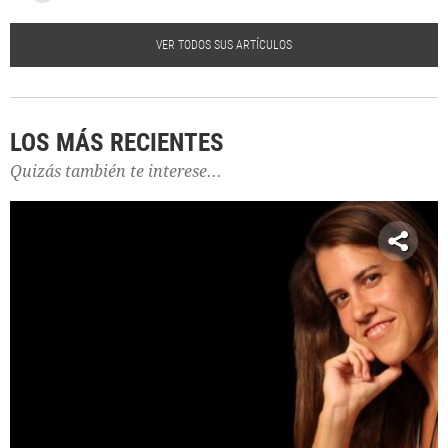
VER TODOS SUS ARTÍCULOS
LOS MÁS RECIENTES
Quizás también te interese...