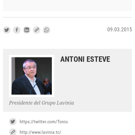
09.03.2015
ANTONI ESTEVE
Presidente del Grupo Lavinia
https://twitter.com/Toniu
http://www.lavinia.tc/