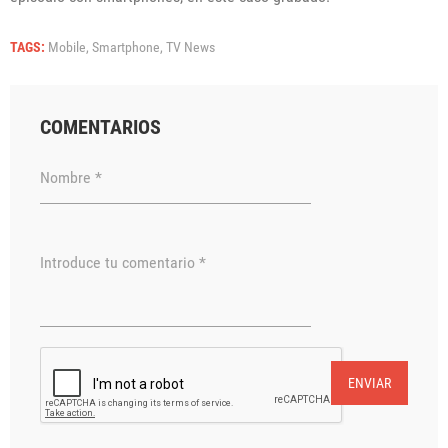
TAGS:
Mobile,
Smartphone,
TV News
COMENTARIOS
Nombre *
Introduce tu comentario *
ENVIAR