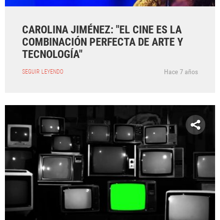
CAROLINA JIMÉNEZ: "EL CINE ES LA
COMBINACIÓN PERFECTA DE ARTE Y
TECNOLOGÍA"
Hace 7 años
SEGUIR LEYENDO