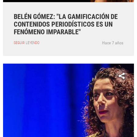
BELÉN GÓMEZ: "LA GAMIFICACIÓN DE
CONTENIDOS PERIODÍSTICOS ES UN
FENÓMENO IMPARABLE"
Hace 7 años
SEGUIR LEYENDO