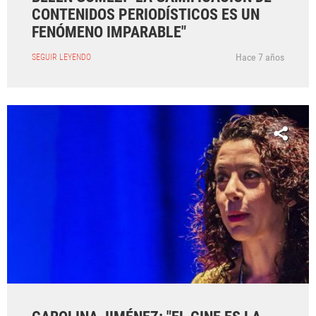
CONTENIDOS PERIODÍSTICOS ES UN
FENÓMENO IMPARABLE"
Hace 7 años
SEGUIR LEYENDO