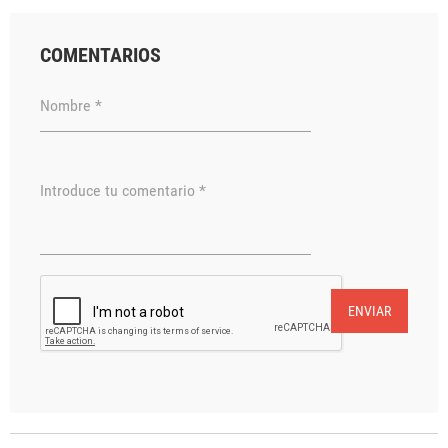
COMENTARIOS
Nombre *
Introduce tu comentario *
ENVIAR