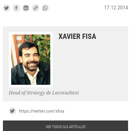
17.12.2014
XAVIER FISA
Head of Strategy de LaviniaNext
https://twitter.com/xfisa
VER TODOS SUS ARTÍCULOS