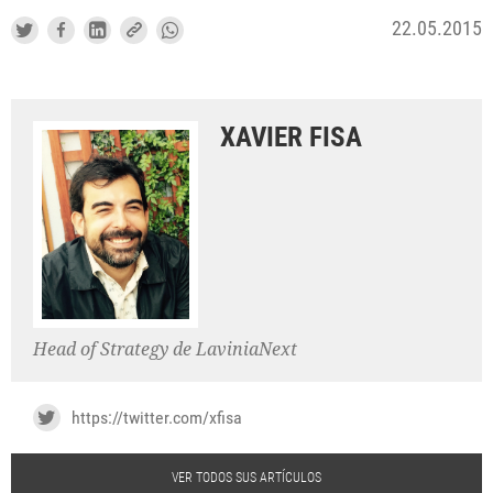
22.05.2015
XAVIER FISA
Head of Strategy de LaviniaNext
https://twitter.com/xfisa
VER TODOS SUS ARTÍCULOS