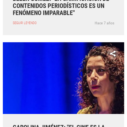
CONTENIDOS PERIODÍSTICOS ES UN
FENÓMENO IMPARABLE"
Hace 7 años
SEGUIR LEYENDO