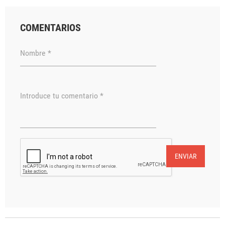
COMENTARIOS
Nombre *
Introduce tu comentario *
ENVIAR