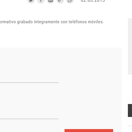
ormativo grabado íntegramente con teléfonos móviles.