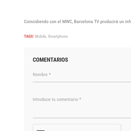
Coincidiendo con el MWC, Barcelona TV producirá un inf
TAGS:
Mobile,
Smartphone
COMENTARIOS
Nombre *
Introduce tu comentario *