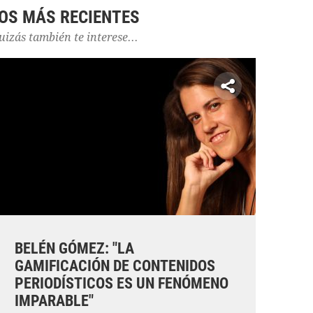
OS MÁS RECIENTES
uizás también te interese...
BELÉN GÓMEZ: "LA
GAMIFICACIÓN DE CONTENIDOS
PERIODÍSTICOS ES UN FENÓMENO
IMPARABLE"