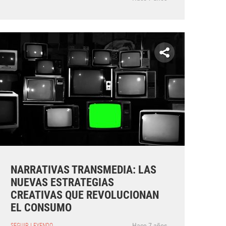
NARRATIVAS TRANSMEDIA: LAS
NUEVAS ESTRATEGIAS
CREATIVAS QUE REVOLUCIONAN
EL CONSUMO
Hace 7 años
SEGUIR LEYENDO