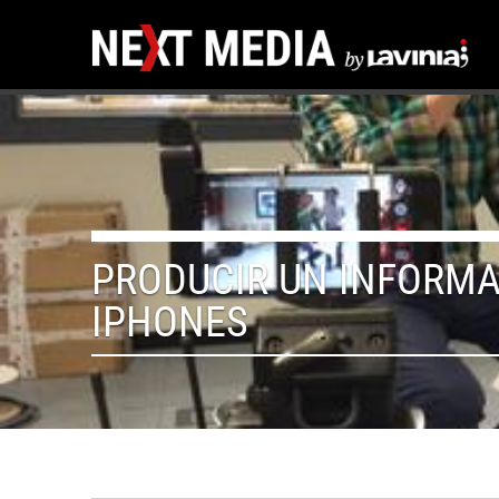
PRODUCIR UN INFORMA
IPHONES