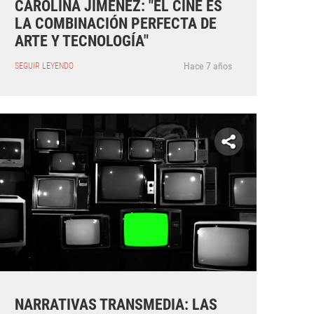
CAROLINA JIMÉNEZ: "EL CINE ES
LA COMBINACIÓN PERFECTA DE
ARTE Y TECNOLOGÍA"
Hace 7 años
SEGUIR LEYENDO
NARRATIVAS TRANSMEDIA: LAS