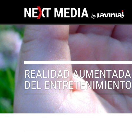
REALIDAD AUMENTADA:
DEL ENTRETENIMIENTO