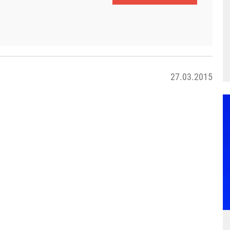
27.03.2015