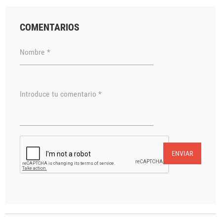
COMENTARIOS
Nombre *
Introduce tu comentario *
ENVIAR