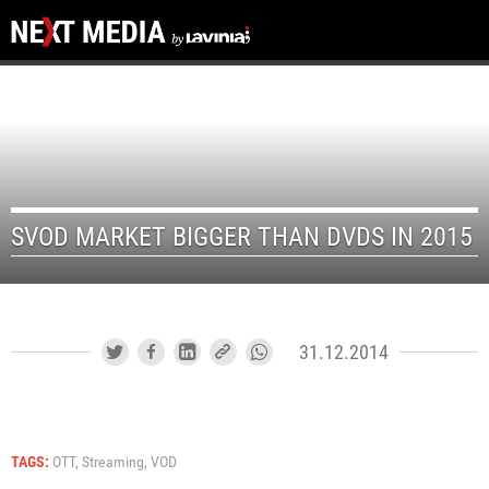
SVOD MARKET BIGGER THAN DVDS IN 2015
31.12.2014
TAGS:
OTT,
Streaming,
VOD