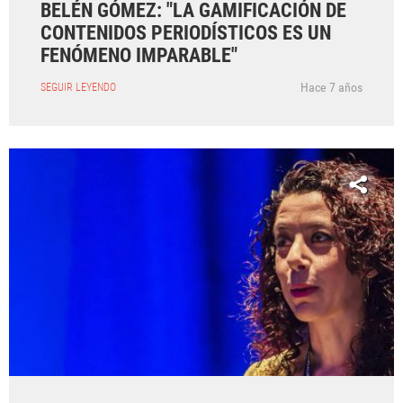
BELÉN GÓMEZ: "LA GAMIFICACIÓN DE
CONTENIDOS PERIODÍSTICOS ES UN
FENÓMENO IMPARABLE"
Hace 7 años
SEGUIR LEYENDO