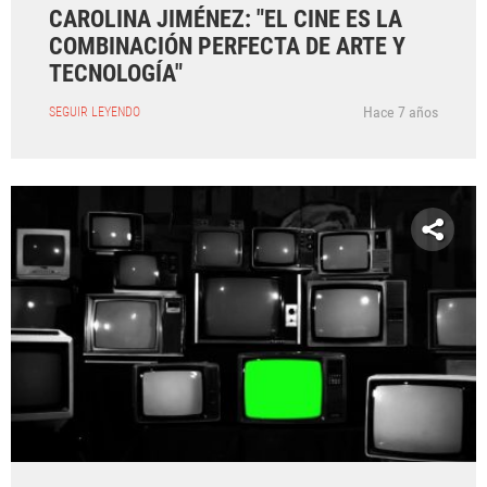
CAROLINA JIMÉNEZ: "EL CINE ES LA
COMBINACIÓN PERFECTA DE ARTE Y
TECNOLOGÍA"
Hace 7 años
SEGUIR LEYENDO