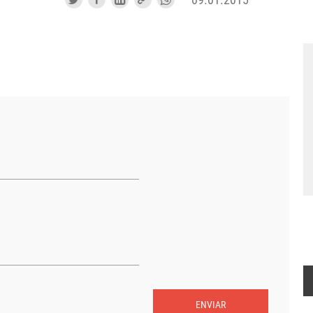
ENVIAR