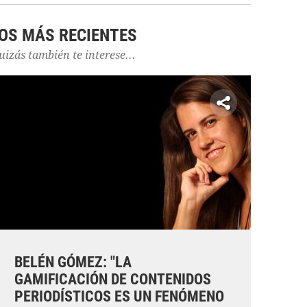
OS MÁS RECIENTES
uizás también te interese...
BELÉN GÓMEZ: "LA
GAMIFICACIÓN DE CONTENIDOS
PERIODÍSTICOS ES UN FENÓMENO