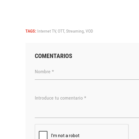
TAGS:
Internet TV,
OTT,
Streaming,
VOD
COMENTARIOS
Nombre *
Introduce tu comentario *