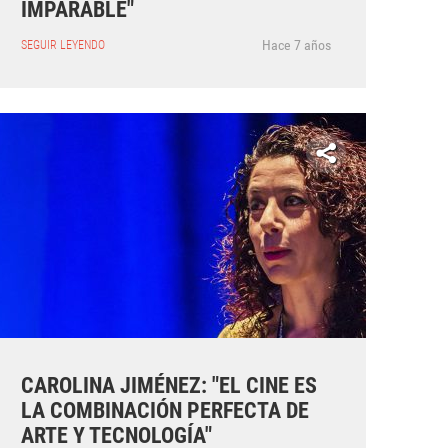
IMPARABLE"
Hace 7 años
SEGUIR LEYENDO
CAROLINA JIMÉNEZ: "EL CINE ES
LA COMBINACIÓN PERFECTA DE
ARTE Y TECNOLOGÍA"