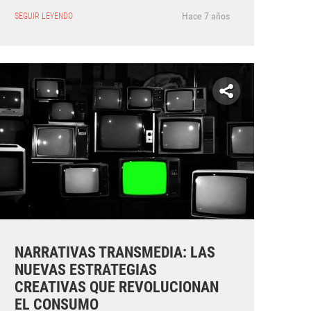
Hace 7 años
SEGUIR LEYENDO
NARRATIVAS TRANSMEDIA: LAS
NUEVAS ESTRATEGIAS
CREATIVAS QUE REVOLUCIONAN
EL CONSUMO