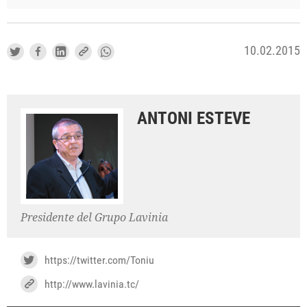
10.02.2015
ANTONI ESTEVE
Presidente del Grupo Lavinia
https://twitter.com/Toniu
http://www.lavinia.tc/