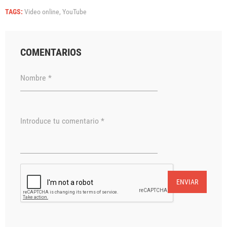
TAGS:
Video online,
YouTube
COMENTARIOS
Nombre *
Introduce tu comentario *
ENVIAR