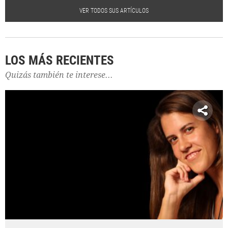
VER TODOS SUS ARTÍCULOS
LOS MÁS RECIENTES
Quizás también te interese...