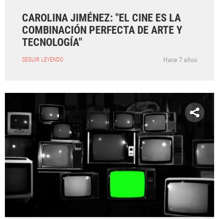
CAROLINA JIMÉNEZ: "EL CINE ES LA
COMBINACIÓN PERFECTA DE ARTE Y
TECNOLOGÍA"
Hace 7 años
SEGUIR LEYENDO