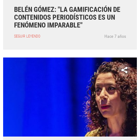
BELÉN GÓMEZ: "LA GAMIFICACIÓN DE
CONTENIDOS PERIODÍSTICOS ES UN
FENÓMENO IMPARABLE"
Hace 7 años
SEGUIR LEYENDO