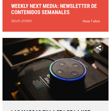
WEEKLY NEXT MEDIA: NEWSLETTER DE
CONTENIDOS SEMANALES
Hace 7 años
SEGUIR LEYENDO