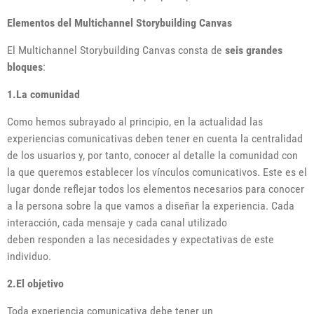
Elementos del Multichannel Storybuilding Canvas
El Multichannel Storybuilding Canvas consta de
seis grandes
bloques
:
1.La comunidad
Como hemos subrayado al principio, en la actualidad las
experiencias comunicativas deben tener en cuenta la centralidad
de los usuarios y, por tanto, conocer al detalle la comunidad con
la que queremos establecer los vínculos comunicativos. Este es el
lugar donde reflejar todos los elementos necesarios para conocer
a la persona sobre la que vamos a diseñar la experiencia. Cada
interacción, cada mensaje y cada canal utilizado
deben responden a las necesidades y expectativas de este
individuo.
2.El objetivo
Toda experiencia comunicativa debe tener un