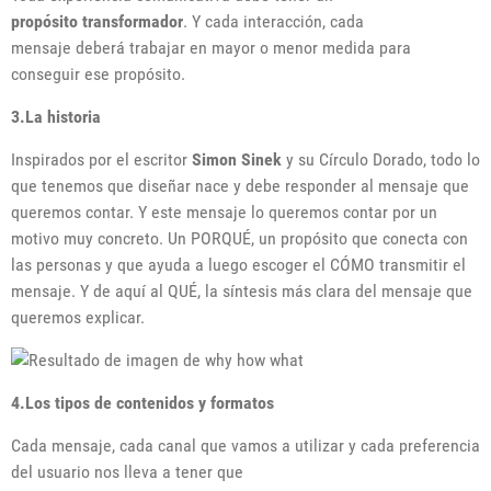
propósito transformador
. Y cada interacción, cada
mensaje deberá trabajar en mayor o menor medida para
conseguir ese propósito.
3.La historia
Inspirados por el escritor
Simon Sinek
y su Círculo Dorado, todo lo
que tenemos que diseñar nace y debe responder al mensaje que
queremos contar. Y este mensaje lo queremos contar por un
motivo muy concreto. Un PORQUÉ, un propósito que conecta con
las personas y que ayuda a luego escoger el CÓMO transmitir el
mensaje. Y de aquí al QUÉ, la síntesis más clara del mensaje que
queremos explicar.
4.Los tipos de contenidos y formatos
Cada mensaje, cada canal que vamos a utilizar y cada preferencia
del usuario nos lleva a tener que