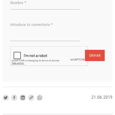
Nombre *
Introduce tu comentario *
ENVIAR
21.06.2019