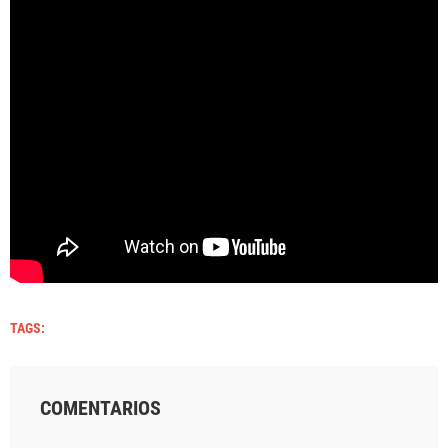
TAGS:
COMENTARIOS