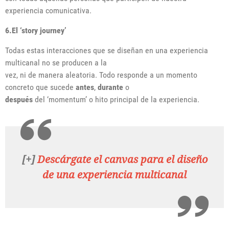
experiencia comunicativa.
6.El ‘story journey’
Todas estas interacciones que se diseñan en una experiencia
multicanal no se producen a la
vez, ni de manera aleatoria. Todo responde a un momento
concreto que sucede
antes
,
durante
o
después
del ‘momentum’ o hito principal de la experiencia.
[+]
Descárgate el canvas para el diseño
de una experiencia multicanal