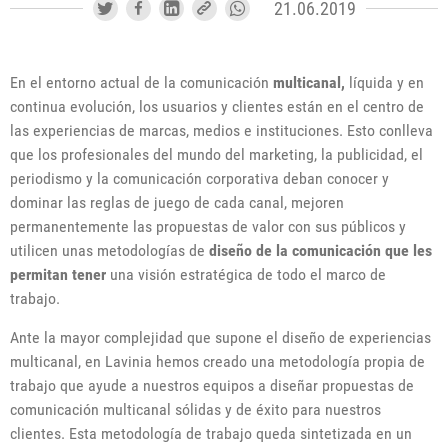
21.06.2019
En el entorno
actual
de la comunicación
multicanal,
líquida y en
continua evolución, los usuarios y clientes están en el centro de
las experiencias de marcas, medios e instituciones.
Esto conlleva
que los profesionales del mundo del marketing, la publicidad, el
periodismo y la comunicación corporativa deban conocer y
dominar las reglas de juego de cada canal, mejoren
permanentemente las propuestas de valor con sus públicos y
utilicen unas metodologías de
diseño de la comunicación que les
permitan tener
una visión estratégica de todo el marco de
trabajo
.
Ante la mayor complejidad que supone el diseño de experiencias
multicanal, en Lavinia hemos creado una metodología propia de
trabajo que ayude a nuestros equipos a diseñar propuestas de
comunicación multicanal sólidas y de éxito para nuestros
clientes. Esta metodología de trabajo queda sintetizada en un