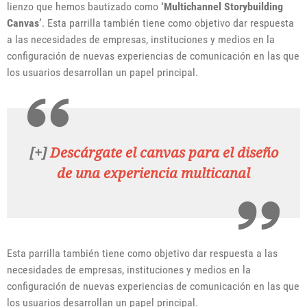
lienzo que hemos bautizado como
‘Multichannel Storybuilding
Canvas’
. Esta parrilla también tiene como objetivo dar respuesta
a las necesidades de empresas, instituciones y medios en la
configuración de nuevas experiencias de comunicación en las que
los usuarios desarrollan un papel principal.
[+]
Descárgate el canvas para el diseño
de una experiencia multicanal
Esta parrilla también tiene como objetivo dar respuesta a las
necesidades de empresas, instituciones y medios en la
configuración de nuevas experiencias de comunicación en las que
los usuarios desarrollan un papel principal.