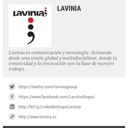
LAVINIA
Lavinia es comunicación y tecnología. Actuando
desde una visión global y multidisciplinar, donde la
creatividad y la innovación son la base de nuestro
trabajo.
https://twitter.com/laviniagroup
https://www.facebook.com/LaviniaGrupo/
http://bit.ly/LinkedinGrupoLavinia
http://www.lavinia.tc