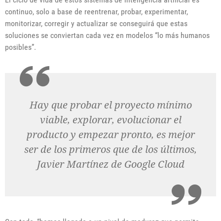
continuo, solo a base de reentrenar, probar, experimentar,
monitorizar, corregir y actualizar se conseguirá que estas
soluciones se conviertan cada vez en modelos “lo más humanos
posibles”.
Hay que probar el proyecto mínimo
viable, explorar, evolucionar el
producto y empezar pronto, es mejor
ser de los primeros que de los últimos,
Javier Martínez de Google Cloud