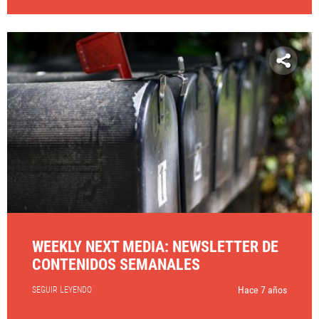
WEEKLY NEXT MEDIA: NEWSLETTER DE
CONTENIDOS SEMANALES
Hace 7 años
SEGUIR LEYENDO