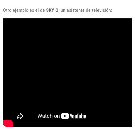
Otro ejemplo es el de
SKY Q
, un asistente de televisión: