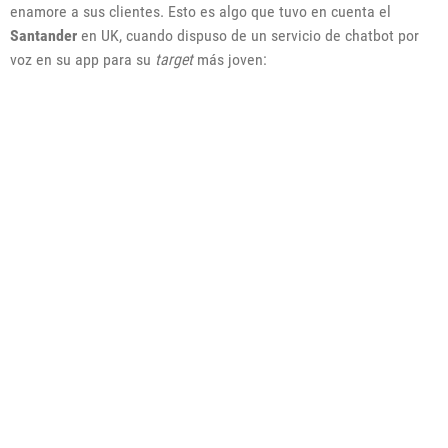
enamore a sus clientes. Esto es algo que tuvo en cuenta el
Santander
en UK, cuando dispuso de un servicio de chatbot por
voz en su app para su
target
más joven: