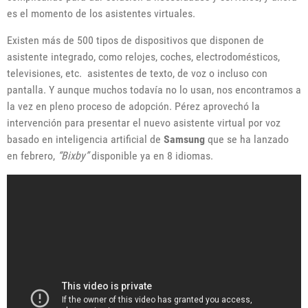
es el momento de los asistentes virtuales.
Existen más de 500 tipos de dispositivos que disponen de
asistente integrado, como relojes, coches, electrodomésticos,
televisiones, etc. asistentes de texto, de voz o incluso con
pantalla. Y aunque muchos todavía no lo usan, nos encontramos a
la vez en pleno proceso de adopción. Pérez aprovechó la
intervención para presentar el nuevo asistente virtual por voz
basado en inteligencia artificial de
Samsung
que se ha lanzado
en febrero,
“
Bixby”
disponible ya en 8 idiomas.