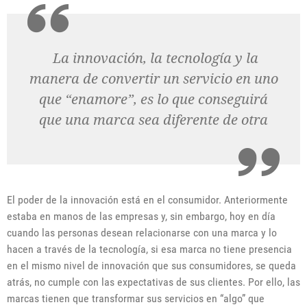
La innovación, la tecnología y la
manera de convertir un servicio en uno
que “enamore”, es lo que conseguirá
que una marca sea diferente de otra
El poder de la innovación está en el consumidor. Anteriormente
estaba en manos de las empresas y, sin embargo, hoy en día
cuando las personas desean relacionarse con una marca y lo
hacen a través de la tecnología, si esa marca no tiene presencia
en el mismo nivel de innovación que sus consumidores, se queda
atrás, no cumple con las expectativas de sus clientes. Por ello, las
marcas tienen que transformar sus servicios en “algo” que