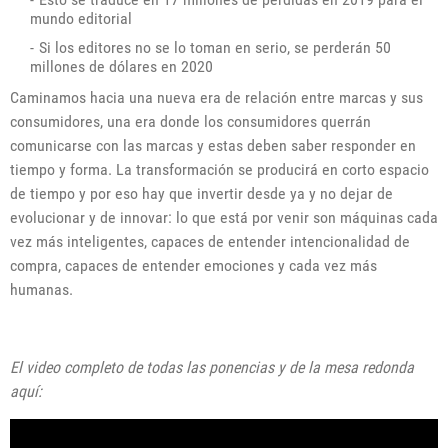
mundo editorial
Si los editores no se lo toman en serio, se perderán 50
millones de dólares en 2020
Caminamos hacia una nueva era de relación entre marcas y sus
consumidores, una era donde los consumidores querrán
comunicarse con las marcas y estas deben saber responder en
tiempo y forma. La transformación se producirá en corto espacio
de tiempo y por eso hay que invertir desde ya y no dejar de
evolucionar y de innovar: lo que está por venir son máquinas cada
vez más inteligentes, capaces de entender intencionalidad de
compra, capaces de entender emociones y cada vez más
humanas.
El video completo de todas las ponencias y de la mesa redonda
aquí: