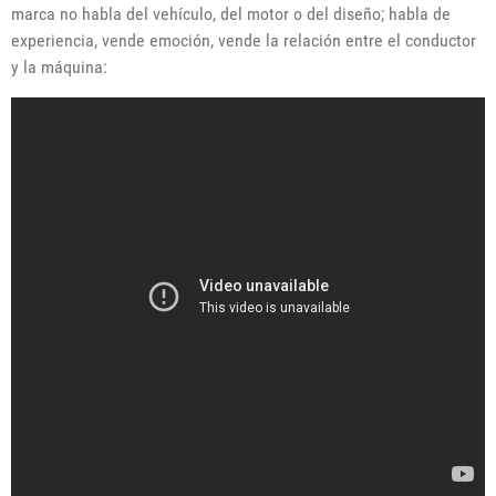
marca no habla del vehículo, del motor o del diseño; habla de
experiencia, vende emoción, vende la relación entre el conductor
y la máquina: