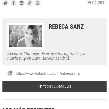
09.04.2019
REBECA SANZ
Account Manager de proyectos digitales y de
marketing en LaviniaNext Madrid.
https://www.linkedin.com/in/rebecasanz/
VER TODOS SUS ARTÍCULOS