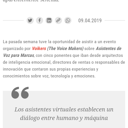
09.04.2019
La pasada semana tuve la oportunidad de asistir a un evento
organizado por
Voikers
(The Voice Makers)
sobre
Asistentes de
Voz para Marcas
, con cinco ponentes que iban desde arquitectos
de inteligencia emocional, directores de ventas o responsables de
innovación que contaron sus propias experiencias y
conocimientos sobre voz, tecnología y emociones.
Los asistentes virtuales establecen un
diálogo entre humano y máquina