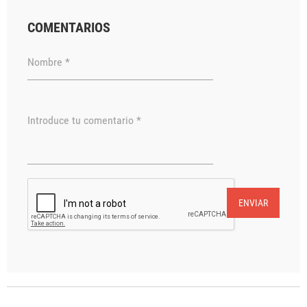
COMENTARIOS
Nombre *
Introduce tu comentario *
ENVIAR