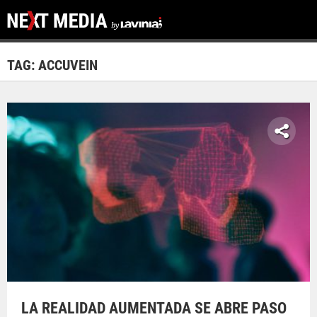
TAG: ACCUVEIN
LA REALIDAD AUMENTADA SE ABRE PASO