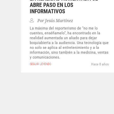
ABRE PASO EN LOS
INFORMATIVOS
Por
Jesús Martínez
La máxima del reporterismo de "no me lo
cuentes, enséñamelo", ha encontrado en la
realidad aumentada un aliado para dejar
boquiabierta a la audiencia. Una tecnología que
no solo se aplica al entretenimiento y a la
información, sino también a la medicina, ventas
y comunicaciones.
Hace 8 años
SEGUIR LEYENDO