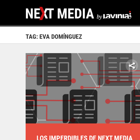
TAG: EVA DOMÍNGUEZ
LOS IMPERDIBLES DE NEXT MEDIA