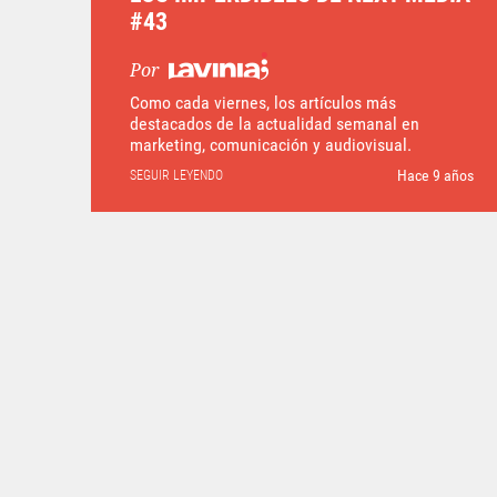
#43
Por
Como cada viernes, los artículos más
destacados de la actualidad semanal en
marketing, comunicación y audiovisual.
Hace 9 años
SEGUIR LEYENDO