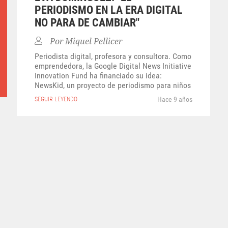
PERIODISMO EN LA ERA DIGITAL
NO PARA DE CAMBIAR"
Por
Miquel Pellicer
Periodista digital, profesora y consultora. Como
emprendedora, la Google Digital News Initiative
Innovation Fund ha financiado su idea:
NewsKid, un proyecto de periodismo para niños
Hace 9 años
SEGUIR LEYENDO