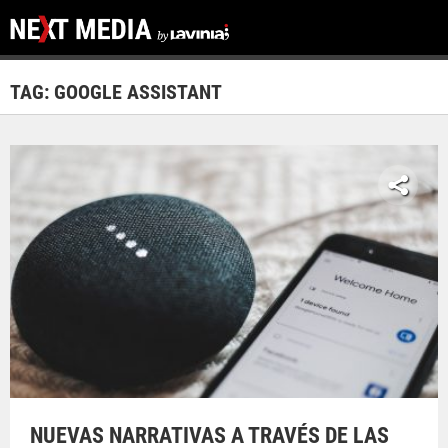
TAG: GOOGLE ASSISTANT
NUEVAS NARRATIVAS A TRAVÉS DE LAS