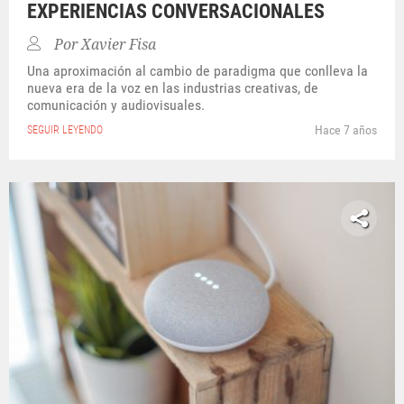
EXPERIENCIAS CONVERSACIONALES
Por
Xavier Fisa
Una aproximación al cambio de paradigma que conlleva la
nueva era de la voz en las industrias creativas, de
comunicación y audiovisuales.
Hace 7 años
SEGUIR LEYENDO