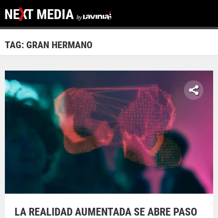
TAG: GRAN HERMANO
LA REALIDAD AUMENTADA SE ABRE PASO