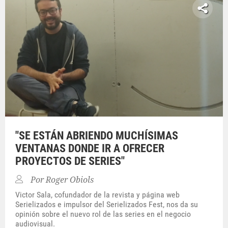
"SE ESTÁN ABRIENDO MUCHÍSIMAS
VENTANAS DONDE IR A OFRECER
PROYECTOS DE SERIES"
Por
Roger Obiols
Victor Sala, cofundador de la revista y página web
Serielizados e impulsor del Serielizados Fest, nos da su
opinión sobre el nuevo rol de las series en el negocio
audiovisual.