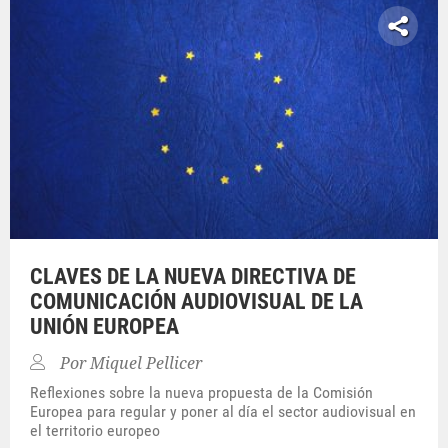
CLAVES DE LA NUEVA DIRECTIVA DE
COMUNICACIÓN AUDIOVISUAL DE LA
UNIÓN EUROPEA
Por
Miquel Pellicer
Reflexiones sobre la nueva propuesta de la Comisión
Europea para regular y poner al día el sector audiovisual en
el territorio europeo