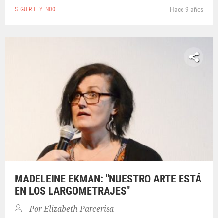
Hace 9 años
SEGUIR LEYENDO
MADELEINE EKMAN: "NUESTRO ARTE ESTÁ
EN LOS LARGOMETRAJES"
Por
Elizabeth Parcerisa