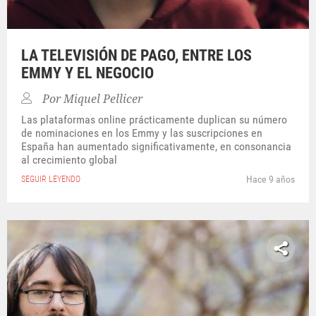
LA TELEVISIÓN DE PAGO, ENTRE LOS
EMMY Y EL NEGOCIO
Por
Miquel Pellicer
Las plataformas online prácticamente duplican su número
de nominaciones en los Emmy y las suscripciones en
España han aumentado significativamente, en consonancia
al crecimiento global
Hace 9 años
SEGUIR LEYENDO