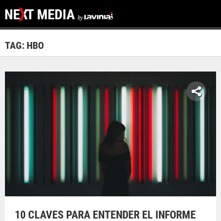
TAG: HBO
10 CLAVES PARA ENTENDER EL INFORME