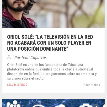
ORIOL SOLÉ: "LA TELEVISIÓN EN LA RED
NO ACABARÁ CON UN SOLO PLAYER EN
UNA POSICIÓN DOMINANTE"
Por
Ivan Caparròs
Oriol Solé es uno de los fundadores de Tviso, una
plataforma online que unifica toda la oferta audiovisual
disponible en la Red. Le preguntamos sobre su empresa y
su visión sobre el sector.
Hace 9 años
SEGUIR LEYENDO