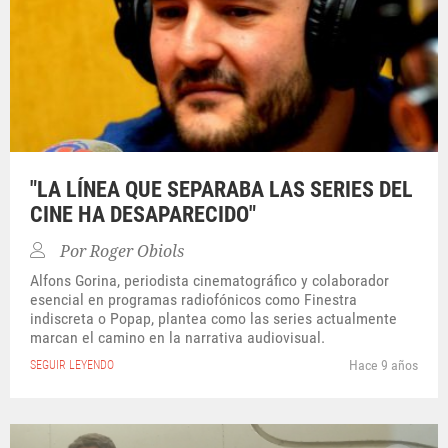
"LA LÍNEA QUE SEPARABA LAS SERIES DEL
CINE HA DESAPARECIDO"
Por
Roger Obiols
Alfons Gorina, periodista cinematográfico y colaborador
esencial en programas radiofónicos como Finestra
indiscreta o Popap, plantea como las series actualmente
marcan el camino en la narrativa audiovisual.
Hace 9 años
SEGUIR LEYENDO