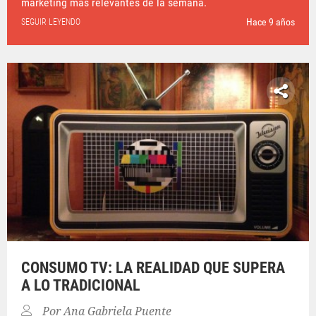
marketing más relevantes de la semana.
Hace 9 años
SEGUIR LEYENDO
CONSUMO TV: LA REALIDAD QUE SUPERA
A LO TRADICIONAL
Por
Ana Gabriela Puente