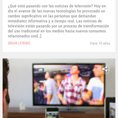
¿Qué está pasando con las noticias de televisión? Hoy en
día el avance de las nuevas tecnologías ha provocado un
cambio significativo en las personas que demandan
inmediatez informativa y a tiempo real. Las noticias de
televisión están pasando por un proceso de transformación
del uso tradicional en los medios hacia nuevos consumos
relacionados con[…]
Hace 10 años
SEGUIR LEYENDO