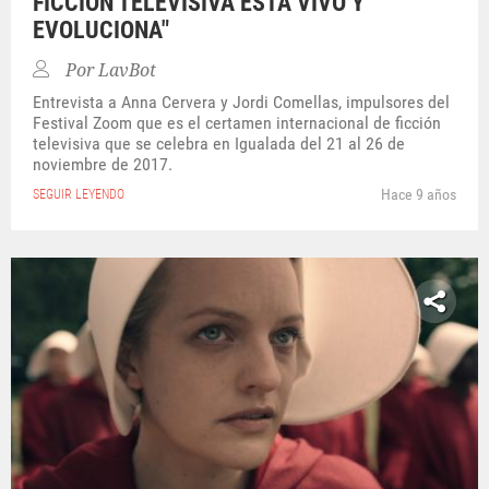
FICCIÓN TELEVISIVA ESTÁ VIVO Y
EVOLUCIONA"
Por
LavBot
Entrevista a Anna Cervera y Jordi Comellas, impulsores del
Festival Zoom que es el certamen internacional de ficción
televisiva que se celebra en Igualada del 21 al 26 de
noviembre de 2017.
Hace 9 años
SEGUIR LEYENDO