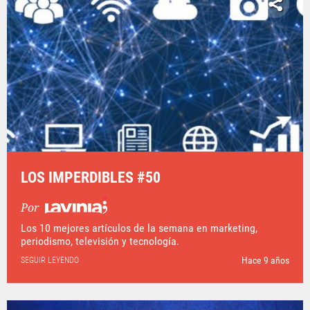
LOS IMPERDIBLES #50
Por
Los 10 mejores artículos de la semana en marketing,
periodismo, televisión y tecnología.
Hace 9 años
SEGUIR LEYENDO