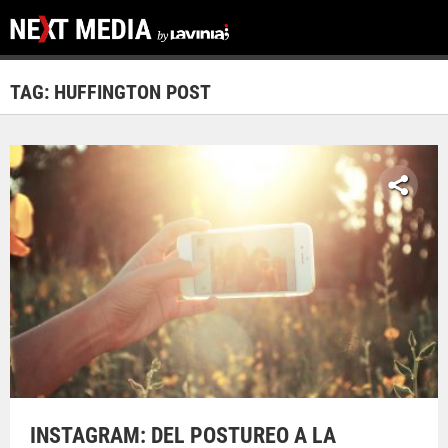
TAG: HUFFINGTON POST
INSTAGRAM: DEL POSTUREO A LA