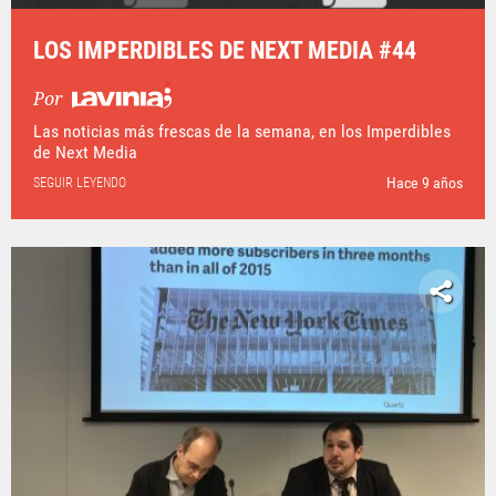
LOS IMPERDIBLES DE NEXT MEDIA #44
Por
Las noticias más frescas de la semana, en los Imperdibles
de Next Media
Hace 9 años
SEGUIR LEYENDO