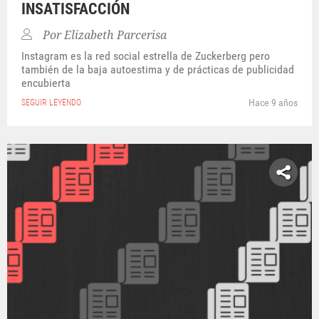
INSATISFACCIÓN
Por
Elizabeth Parcerisa
Instagram es la red social estrella de Zuckerberg pero
también de la baja autoestima y de prácticas de publicidad
encubierta
Hace 9 años
SEGUIR LEYENDO