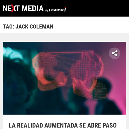
TAG: JACK COLEMAN
LA REALIDAD AUMENTADA SE ABRE PASO