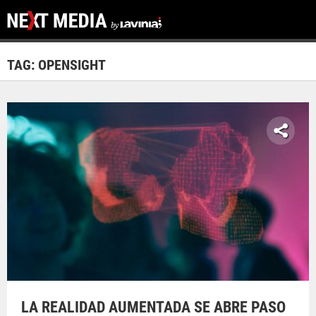
TAG: OPENSIGHT
LA REALIDAD AUMENTADA SE ABRE PASO