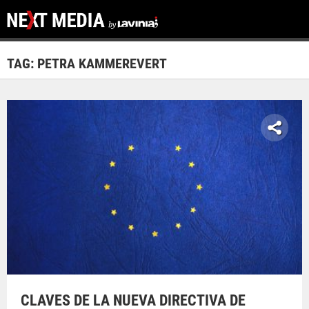
TAG: PETRA KAMMEREVERT
CLAVES DE LA NUEVA DIRECTIVA DE