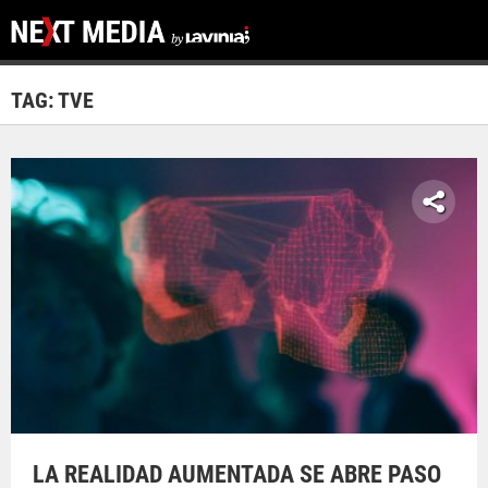
TAG: TVE
LA REALIDAD AUMENTADA SE ABRE PASO