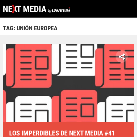
TAG: UNIÓN EUROPEA
LOS IMPERDIBLES DE NEXT MEDIA #41