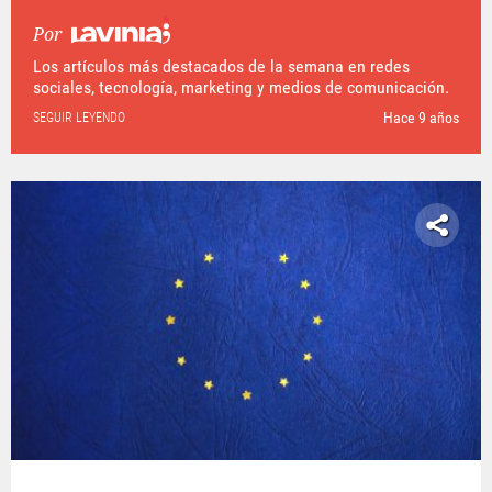
Por
Los artículos más destacados de la semana en redes
sociales, tecnología, marketing y medios de comunicación.
Hace 9 años
SEGUIR LEYENDO