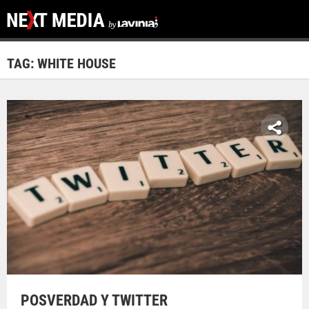
TAG: WHITE HOUSE
POSVERDAD Y TWITTER