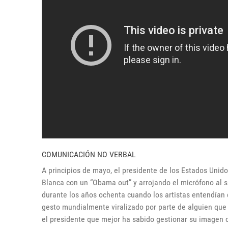
COMUNICACIÓN NO VERBAL
A principios de mayo, el presidente de los Estados Unido
Blanca con un “Obama out” y arrojando el micrófono al su
durante los años ochenta cuando los artistas entendían 
gesto mundialmente viralizado por parte de alguien qu
el presidente que mejor ha sabido gestionar su imagen 