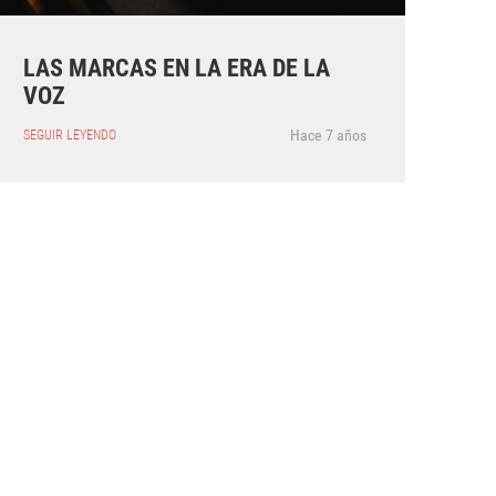
LAS MARCAS EN LA ERA DE LA
VOZ
Hace 7 años
SEGUIR LEYENDO