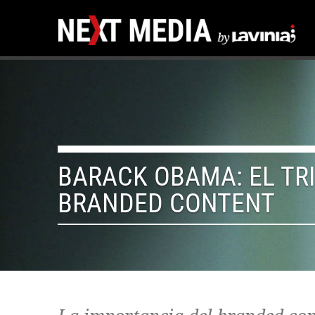
BARACK OBAMA: EL TR
BRANDED CONTENT