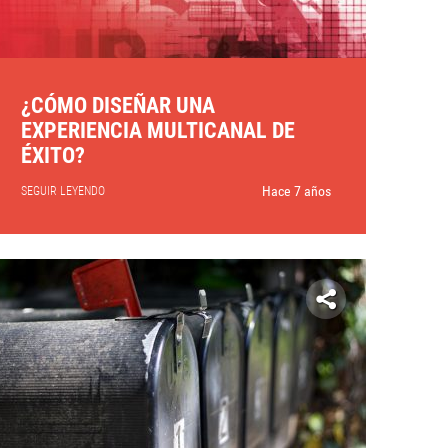
¿CÓMO DISEÑAR UNA
EXPERIENCIA MULTICANAL DE
ÉXITO?
Hace 7 años
SEGUIR LEYENDO