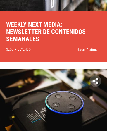
WEEKLY NEXT MEDIA:
NEWSLETTER DE CONTENIDOS
SEMANALES
Hace 7 años
SEGUIR LEYENDO