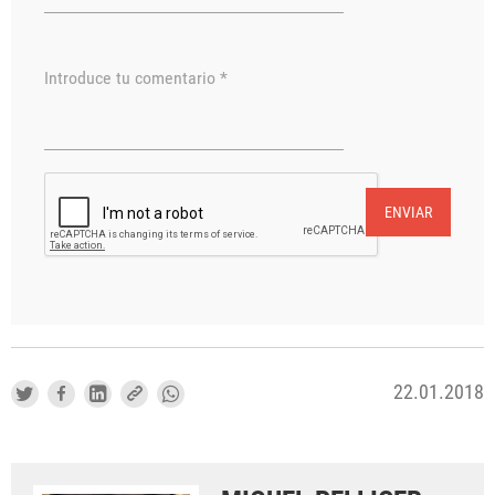
Introduce tu comentario *
ENVIAR
22.01.2018