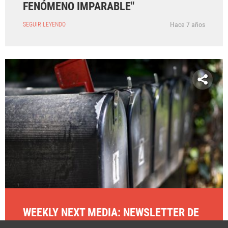
FENÓMENO IMPARABLE"
Hace 7 años
SEGUIR LEYENDO
WEEKLY NEXT MEDIA: NEWSLETTER DE
CONTENIDOS SEMANALES