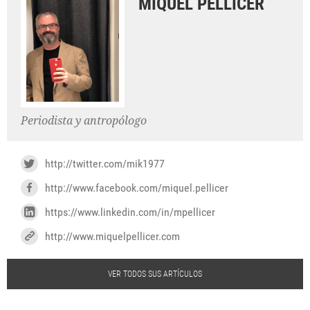
MIQUEL PELLICER
Periodista y antropólogo
http://twitter.com/mik1977
http://www.facebook.com/miquel.pellicer
https://www.linkedin.com/in/mpellicer
http://www.miquelpellicer.com
VER TODOS SUS ARTÍCULOS