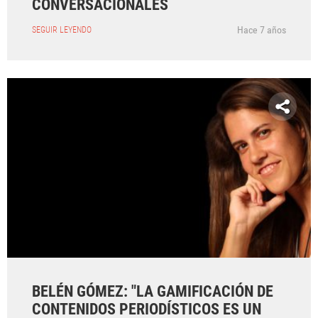
CONVERSACIONALES
Hace 7 años
SEGUIR LEYENDO
BELÉN GÓMEZ: "LA GAMIFICACIÓN DE
CONTENIDOS PERIODÍSTICOS ES UN