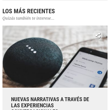
LOS MÁS RECIENTES
Quizás también te interese...
NUEVAS NARRATIVAS A TRAVÉS DE
LAS EXPERIENCIAS