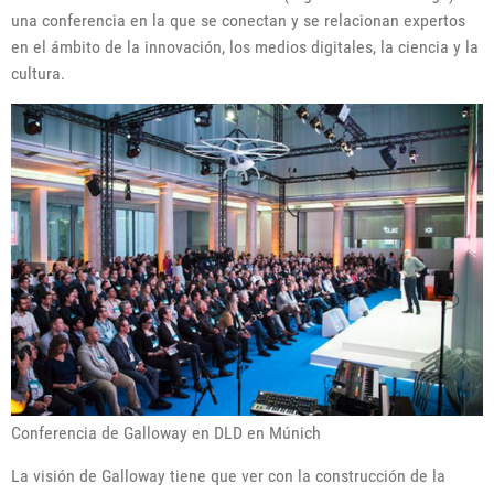
una conferencia en la que se conectan y se relacionan expertos
en el ámbito de la innovación, los medios digitales, la ciencia y la
cultura.
Conferencia de Galloway en DLD en Múnich
La visión de Galloway tiene que ver con la construcción de la